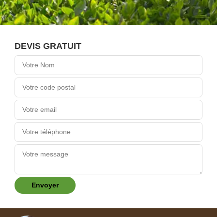
DEVIS GRATUIT