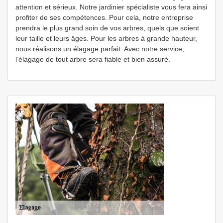
attention et sérieux. Notre jardinier spécialiste vous fera ainsi
profiter de ses compétences. Pour cela, notre entreprise
prendra le plus grand soin de vos arbres, quels que soient
leur taille et leurs âges. Pour les arbres à grande hauteur,
nous réalisons un élagage parfait. Avec notre service,
l’élagage de tout arbre sera fiable et bien assuré.