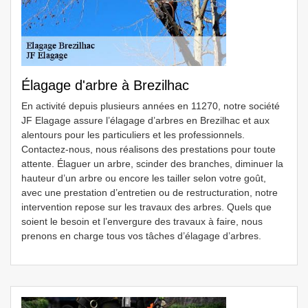
Élagage d'arbre à Brezilhac
En activité depuis plusieurs années en 11270, notre société
JF Elagage assure l’élagage d’arbres en Brezilhac et aux
alentours pour les particuliers et les professionnels.
Contactez-nous, nous réalisons des prestations pour toute
attente. Élaguer un arbre, scinder des branches, diminuer la
hauteur d’un arbre ou encore les tailler selon votre goût,
avec une prestation d’entretien ou de restructuration, notre
intervention repose sur les travaux des arbres. Quels que
soient le besoin et l’envergure des travaux à faire, nous
prenons en charge tous vos tâches d’élagage d’arbres.