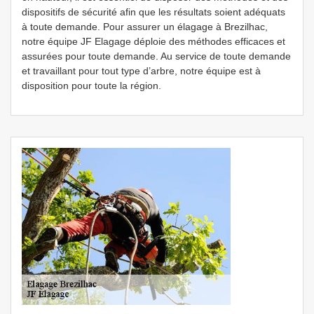
dispositifs de sécurité afin que les résultats soient adéquats
à toute demande. Pour assurer un élagage à Brezilhac,
notre équipe JF Elagage déploie des méthodes efficaces et
assurées pour toute demande. Au service de toute demande
et travaillant pour tout type d’arbre, notre équipe est à
disposition pour toute la région.