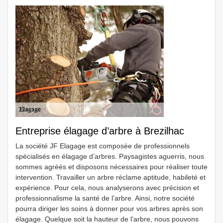
Entreprise élagage d’arbre à Brezilhac
La société JF Elagage est composée de professionnels
spécialisés en élagage d’arbres. Paysagistes aguerris, nous
sommes agréés et disposons nécessaires pour réaliser toute
intervention. Travailler un arbre réclame aptitude, habileté et
expérience. Pour cela, nous analyserons avec précision et
professionnalisme la santé de l’arbre. Ainsi, notre société
pourra diriger les soins à donner pour vos arbres après son
élagage. Quelque soit la hauteur de l’arbre, nous pouvons