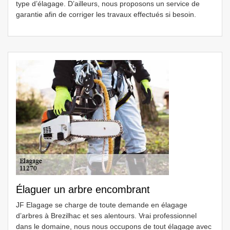
type d’élagage. D’ailleurs, nous proposons un service de
garantie afin de corriger les travaux effectués si besoin.
Élaguer un arbre encombrant
JF Elagage se charge de toute demande en élagage
d’arbres à Brezilhac et ses alentours. Vrai professionnel
dans le domaine, nous nous occupons de tout élagage avec