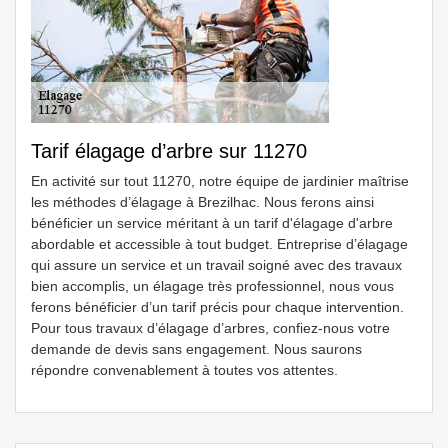
Tarif élagage d’arbre sur 11270
En activité sur tout 11270, notre équipe de jardinier maîtrise
les méthodes d’élagage à Brezilhac. Nous ferons ainsi
bénéficier un service méritant à un tarif d'élagage d'arbre
abordable et accessible à tout budget. Entreprise d’élagage
qui assure un service et un travail soigné avec des travaux
bien accomplis, un élagage très professionnel, nous vous
ferons bénéficier d’un tarif précis pour chaque intervention.
Pour tous travaux d’élagage d’arbres, confiez-nous votre
demande de devis sans engagement. Nous saurons
répondre convenablement à toutes vos attentes.