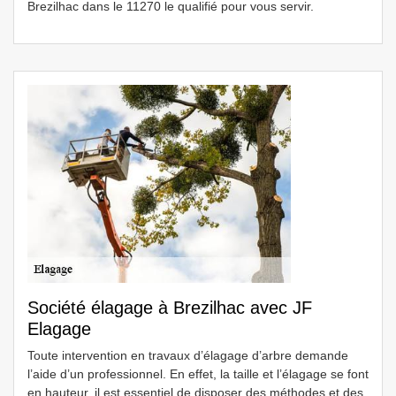
Brezilhac dans le 11270 le qualifié pour vous servir.
Société élagage à Brezilhac avec JF
Elagage
Toute intervention en travaux d’élagage d’arbre demande
l’aide d’un professionnel. En effet, la taille et l’élagage se font
en hauteur, il est essentiel de disposer des méthodes et des