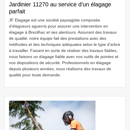
Jardinier 11270 au service d’un élagage
parfait
JF Elagage est une société paysagiste composée
d’élagueurs aguerris pour assurer une intervention en
élagage à Brezilhac et ses alentours. Assurant des travaux
de qualité, notre équipe fait des prestations avec des
méthodes et des techniques adéquates selon le type d’arbre
à travailler. Faisant en sorte de réaliser des travaux fiables,
nous faisons un élagage fiable avec nos outils de pointes et
nos dispositions de sécurité. Professionnels en élagage
depuis plusieurs années, nous réalisons des travaux de
qualité pour toute demande.