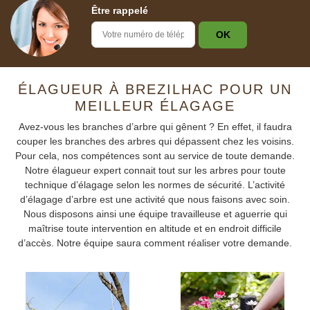
Être rappelé
ÉLAGUEUR À BREZILHAC POUR UN
MEILLEUR ÉLAGAGE
Avez-vous les branches d’arbre qui gênent ? En effet, il faudra
couper les branches des arbres qui dépassent chez les voisins.
Pour cela, nos compétences sont au service de toute demande.
Notre élagueur expert connait tout sur les arbres pour toute
technique d’élagage selon les normes de sécurité. L’activité
d’élagage d’arbre est une activité que nous faisons avec soin.
Nous disposons ainsi une équipe travailleuse et aguerrie qui
maîtrise toute intervention en altitude et en endroit difficile
d’accès. Notre équipe saura comment réaliser votre demande.