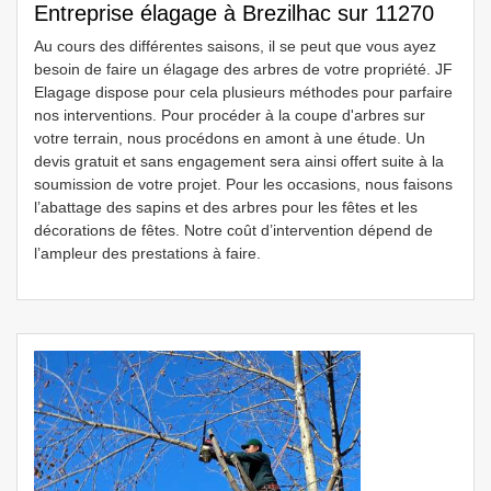
Entreprise élagage à Brezilhac sur 11270
Au cours des différentes saisons, il se peut que vous ayez
besoin de faire un élagage des arbres de votre propriété. JF
Elagage dispose pour cela plusieurs méthodes pour parfaire
nos interventions. Pour procéder à la coupe d'arbres sur
votre terrain, nous procédons en amont à une étude. Un
devis gratuit et sans engagement sera ainsi offert suite à la
soumission de votre projet. Pour les occasions, nous faisons
l’abattage des sapins et des arbres pour les fêtes et les
décorations de fêtes. Notre coût d’intervention dépend de
l’ampleur des prestations à faire.