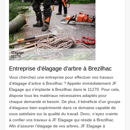
Entreprise d’élagage d’arbre à Brezilhac
Vous cherchez une entreprise pour effectuer vos travaux
d’élagage d’arbre à Brezilhac ? Appeler immédiatement JF
Elagage qui s’implante à Brezilhac dans le 11270. Pour cela,
dispose tous les matériaux nécessaires adaptés pour
chaque demande et besoin. De plus, il bénéficie d’un groupe
d’élagueur bien expérimenté dans ce domaine capable de
vous satisfaire sur la qualité du travail. Donc, n’ayez crainte
à confier vos travaux à JF Elagage qui réside à Brezilhac.
Afin d’assurer l’élagage de vos arbres, JF Elagage à