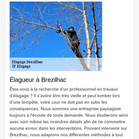
Élagueur à Brezilhac
Êtes-vous à la recherche d’un professionnel en travaux
d’élagage ? Il s’avère être très vieille et peut tomber lors
d’une tempête, votre cour ne doit pas en subir les
conséquences. Nous sommes une entreprise paysagiste
toujours à l’écoute de toute demande. Nous étudierons ainsi
avec soin même les moindres détails afin de ne commettre
aucune erreur dans les interventions. Pouvant intervenir sur
Brezilhac, nous adaptons nos différentes méthodes à tout