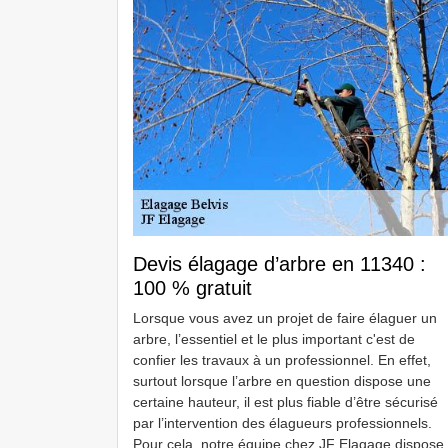
Devis élagage d’arbre en 11340 :
100 % gratuit
Lorsque vous avez un projet de faire élaguer un
arbre, l’essentiel et le plus important c'est de
confier les travaux à un professionnel. En effet,
surtout lorsque l’arbre en question dispose une
certaine hauteur, il est plus fiable d’être sécurisé
par l’intervention des élagueurs professionnels.
Pour cela, notre équipe chez JF Elagage dispose