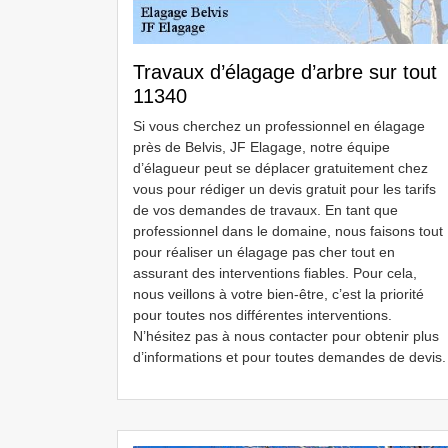
Travaux d’élagage d’arbre sur tout
11340
Si vous cherchez un professionnel en élagage
près de Belvis, JF Elagage, notre équipe
d’élagueur peut se déplacer gratuitement chez
vous pour rédiger un devis gratuit pour les tarifs
de vos demandes de travaux. En tant que
professionnel dans le domaine, nous faisons tout
pour réaliser un élagage pas cher tout en
assurant des interventions fiables. Pour cela,
nous veillons à votre bien-être, c’est la priorité
pour toutes nos différentes interventions.
N’hésitez pas à nous contacter pour obtenir plus
d’informations et pour toutes demandes de devis.