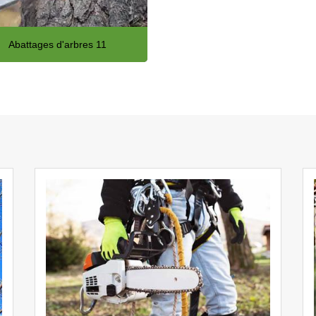
Abattages d'arbres 11