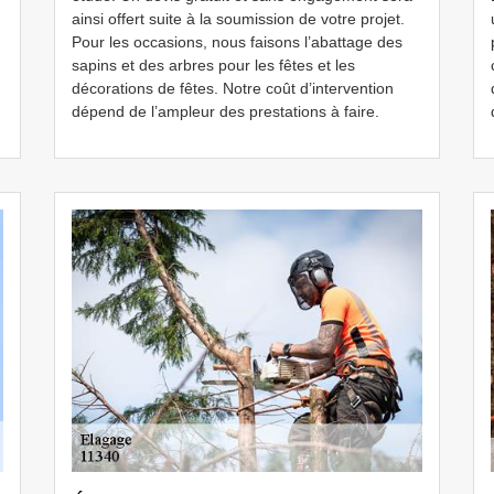
ainsi offert suite à la soumission de votre projet.
Pour les occasions, nous faisons l’abattage des
sapins et des arbres pour les fêtes et les
décorations de fêtes. Notre coût d’intervention
dépend de l’ampleur des prestations à faire.