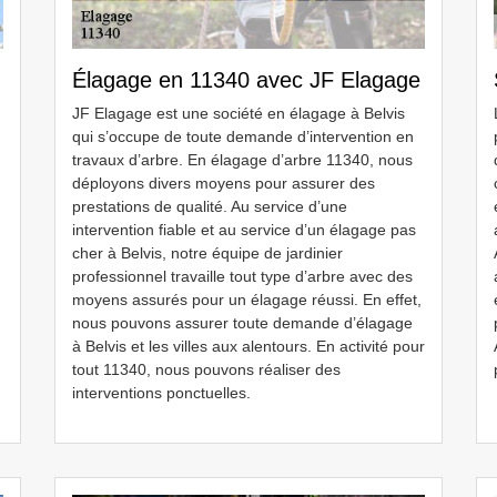
Élagage en 11340 avec JF Elagage
JF Elagage est une société en élagage à Belvis
qui s’occupe de toute demande d’intervention en
travaux d’arbre. En élagage d’arbre 11340, nous
déployons divers moyens pour assurer des
prestations de qualité. Au service d’une
intervention fiable et au service d’un élagage pas
cher à Belvis, notre équipe de jardinier
professionnel travaille tout type d’arbre avec des
moyens assurés pour un élagage réussi. En effet,
nous pouvons assurer toute demande d’élagage
à Belvis et les villes aux alentours. En activité pour
tout 11340, nous pouvons réaliser des
interventions ponctuelles.