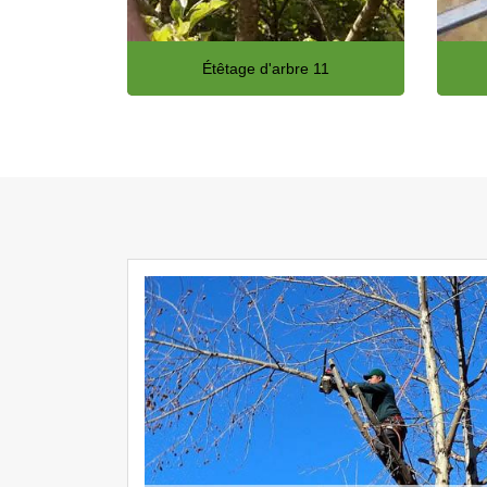
Étêtage d'arbre 11