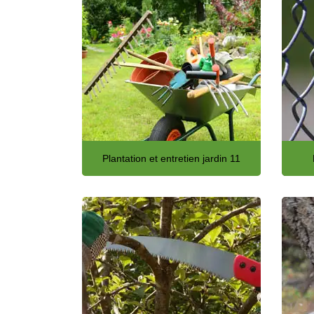
Plantation et entretien jardin 11