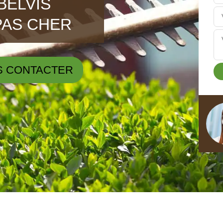
BELVIS
PAS CHER
S CONTACTER