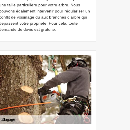
une taille particulière pour votre arbre. Nous
pouvons également intervenir pour régulariser un
conflit de voisinage dû aux branches d’arbre qui
dépassent votre propriété. Pour cela, toute
demande de devis est gratuite.