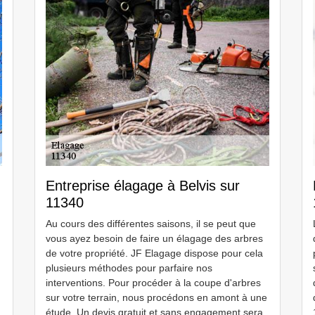
Entreprise élagage à Belvis sur
11340
Au cours des différentes saisons, il se peut que
vous ayez besoin de faire un élagage des arbres
de votre propriété. JF Elagage dispose pour cela
plusieurs méthodes pour parfaire nos
interventions. Pour procéder à la coupe d'arbres
sur votre terrain, nous procédons en amont à une
étude. Un devis gratuit et sans engagement sera