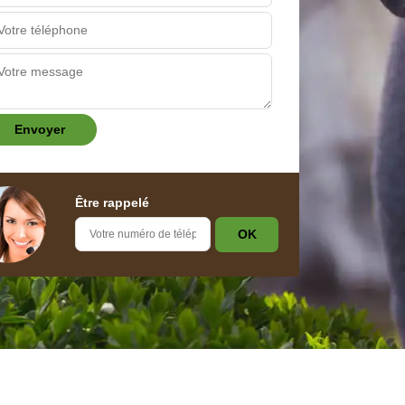
Être rappelé