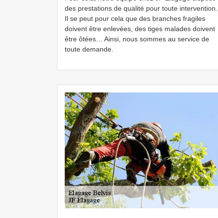
des prestations de qualité pour toute intervention.
Il se peut pour cela que des branches fragiles
doivent être enlevées, des tiges malades doivent
être ôtées… Ainsi, nous sommes au service de
toute demande.