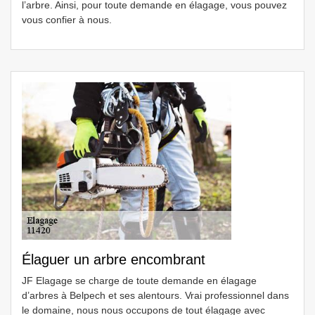
l’arbre. Ainsi, pour toute demande en élagage, vous pouvez
vous confier à nous.
Élaguer un arbre encombrant
JF Elagage se charge de toute demande en élagage
d’arbres à Belpech et ses alentours. Vrai professionnel dans
le domaine, nous nous occupons de tout élagage avec