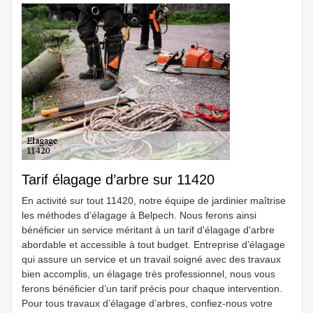
Tarif élagage d’arbre sur 11420
En activité sur tout 11420, notre équipe de jardinier maîtrise
les méthodes d’élagage à Belpech. Nous ferons ainsi
bénéficier un service méritant à un tarif d'élagage d'arbre
abordable et accessible à tout budget. Entreprise d’élagage
qui assure un service et un travail soigné avec des travaux
bien accomplis, un élagage très professionnel, nous vous
ferons bénéficier d’un tarif précis pour chaque intervention.
Pour tous travaux d’élagage d’arbres, confiez-nous votre