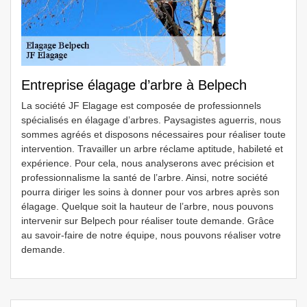
Entreprise élagage d’arbre à Belpech
La société JF Elagage est composée de professionnels
spécialisés en élagage d’arbres. Paysagistes aguerris, nous
sommes agréés et disposons nécessaires pour réaliser toute
intervention. Travailler un arbre réclame aptitude, habileté et
expérience. Pour cela, nous analyserons avec précision et
professionnalisme la santé de l’arbre. Ainsi, notre société
pourra diriger les soins à donner pour vos arbres après son
élagage. Quelque soit la hauteur de l’arbre, nous pouvons
intervenir sur Belpech pour réaliser toute demande. Grâce
au savoir-faire de notre équipe, nous pouvons réaliser votre
demande.