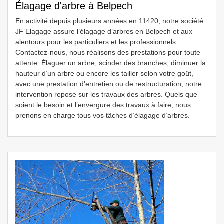
Élagage d'arbre à Belpech
En activité depuis plusieurs années en 11420, notre société
JF Elagage assure l’élagage d’arbres en Belpech et aux
alentours pour les particuliers et les professionnels.
Contactez-nous, nous réalisons des prestations pour toute
attente. Élaguer un arbre, scinder des branches, diminuer la
hauteur d’un arbre ou encore les tailler selon votre goût,
avec une prestation d’entretien ou de restructuration, notre
intervention repose sur les travaux des arbres. Quels que
soient le besoin et l’envergure des travaux à faire, nous
prenons en charge tous vos tâches d’élagage d’arbres.