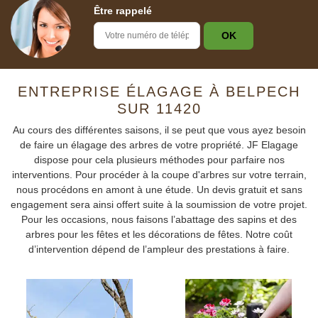
Être rappelé
ENTREPRISE ÉLAGAGE À BELPECH
SUR 11420
Au cours des différentes saisons, il se peut que vous ayez besoin
de faire un élagage des arbres de votre propriété. JF Elagage
dispose pour cela plusieurs méthodes pour parfaire nos
interventions. Pour procéder à la coupe d'arbres sur votre terrain,
nous procédons en amont à une étude. Un devis gratuit et sans
engagement sera ainsi offert suite à la soumission de votre projet.
Pour les occasions, nous faisons l’abattage des sapins et des
arbres pour les fêtes et les décorations de fêtes. Notre coût
d’intervention dépend de l’ampleur des prestations à faire.