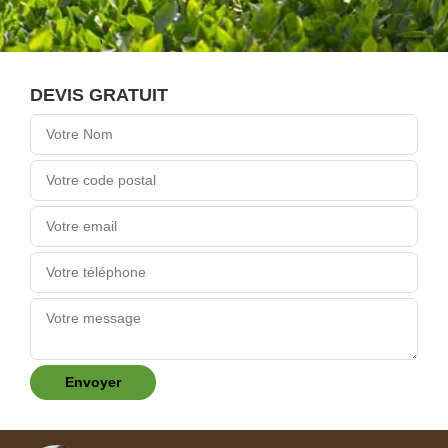
DEVIS GRATUIT