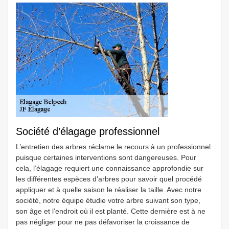
Société d’élagage professionnel
L’entretien des arbres réclame le recours à un professionnel
puisque certaines interventions sont dangereuses. Pour
cela, l’élagage requiert une connaissance approfondie sur
les différentes espèces d’arbres pour savoir quel procédé
appliquer et à quelle saison le réaliser la taille. Avec notre
société, notre équipe étudie votre arbre suivant son type,
son âge et l’endroit où il est planté. Cette dernière est à ne
pas négliger pour ne pas défavoriser la croissance de