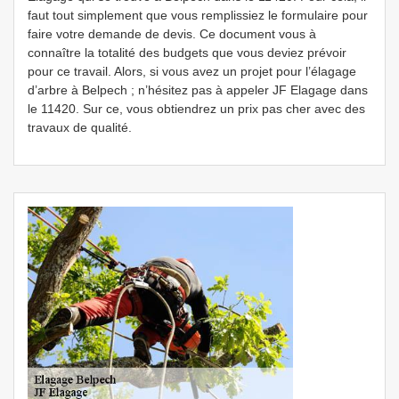
faut tout simplement que vous remplissiez le formulaire pour
faire votre demande de devis. Ce document vous à
connaître la totalité des budgets que vous deviez prévoir
pour ce travail. Alors, si vous avez un projet pour l’élagage
d’arbre à Belpech ; n’hésitez pas à appeler JF Elagage dans
le 11420. Sur ce, vous obtiendrez un prix pas cher avec des
travaux de qualité.