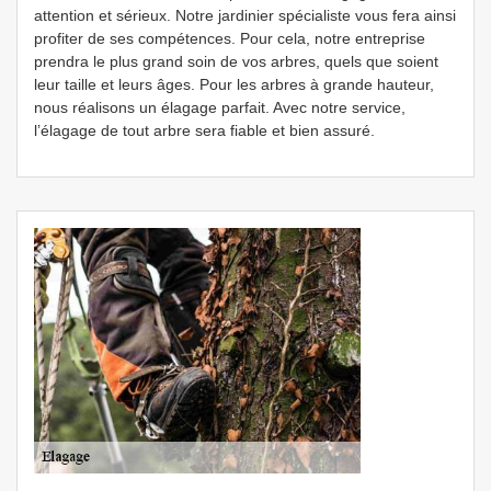
attention et sérieux. Notre jardinier spécialiste vous fera ainsi
profiter de ses compétences. Pour cela, notre entreprise
prendra le plus grand soin de vos arbres, quels que soient
leur taille et leurs âges. Pour les arbres à grande hauteur,
nous réalisons un élagage parfait. Avec notre service,
l’élagage de tout arbre sera fiable et bien assuré.