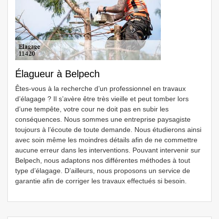
Élagueur à Belpech
Êtes-vous à la recherche d’un professionnel en travaux
d’élagage ? Il s’avère être très vieille et peut tomber lors
d’une tempête, votre cour ne doit pas en subir les
conséquences. Nous sommes une entreprise paysagiste
toujours à l’écoute de toute demande. Nous étudierons ainsi
avec soin même les moindres détails afin de ne commettre
aucune erreur dans les interventions. Pouvant intervenir sur
Belpech, nous adaptons nos différentes méthodes à tout
type d’élagage. D’ailleurs, nous proposons un service de
garantie afin de corriger les travaux effectués si besoin.