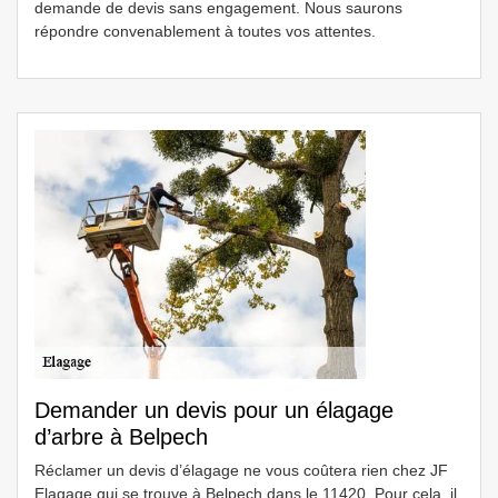
demande de devis sans engagement. Nous saurons
répondre convenablement à toutes vos attentes.
Demander un devis pour un élagage
d’arbre à Belpech
Réclamer un devis d’élagage ne vous coûtera rien chez JF
Elagage qui se trouve à Belpech dans le 11420. Pour cela, il