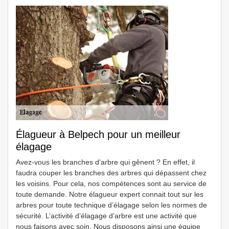
Élagueur à Belpech pour un meilleur
élagage
Avez-vous les branches d’arbre qui gênent ? En effet, il
faudra couper les branches des arbres qui dépassent chez
les voisins. Pour cela, nos compétences sont au service de
toute demande. Notre élagueur expert connait tout sur les
arbres pour toute technique d’élagage selon les normes de
sécurité. L’activité d’élagage d’arbre est une activité que
nous faisons avec soin. Nous disposons ainsi une équipe