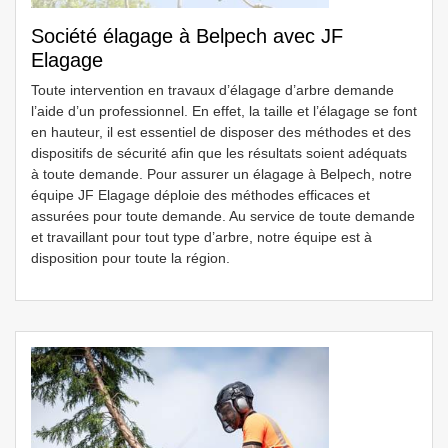
Société élagage à Belpech avec JF
Elagage
Toute intervention en travaux d’élagage d’arbre demande
l’aide d’un professionnel. En effet, la taille et l’élagage se font
en hauteur, il est essentiel de disposer des méthodes et des
dispositifs de sécurité afin que les résultats soient adéquats
à toute demande. Pour assurer un élagage à Belpech, notre
équipe JF Elagage déploie des méthodes efficaces et
assurées pour toute demande. Au service de toute demande
et travaillant pour tout type d’arbre, notre équipe est à
disposition pour toute la région.