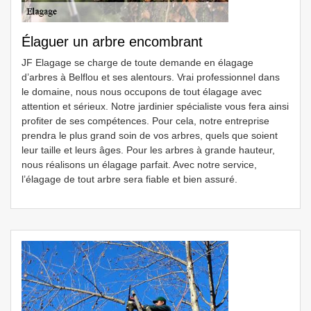
Élaguer un arbre encombrant
JF Elagage se charge de toute demande en élagage
d’arbres à Belflou et ses alentours. Vrai professionnel dans
le domaine, nous nous occupons de tout élagage avec
attention et sérieux. Notre jardinier spécialiste vous fera ainsi
profiter de ses compétences. Pour cela, notre entreprise
prendra le plus grand soin de vos arbres, quels que soient
leur taille et leurs âges. Pour les arbres à grande hauteur,
nous réalisons un élagage parfait. Avec notre service,
l’élagage de tout arbre sera fiable et bien assuré.