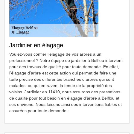
Jardinier en élagage
Voulez-vous confier l’élagage de vos arbres à un
professionnel ? Notre équipe de jardinier à Belflou intervient
pour des travaux de qualité pour toute demande. En effet,
l’élagage d’arbre est cette action qui permet de faire une
taille précise des différentes branches d’arbres qui sont
malades, ou qui entravent la tenue de la propriété des
voisins. Jardinier en 11410, nous assurons des prestations
de qualité pour tout besoin en élagage d’arbre à Belflou et
ses environs. Nous faisons ainsi des interventions fiables et
assurées pour toute demande.