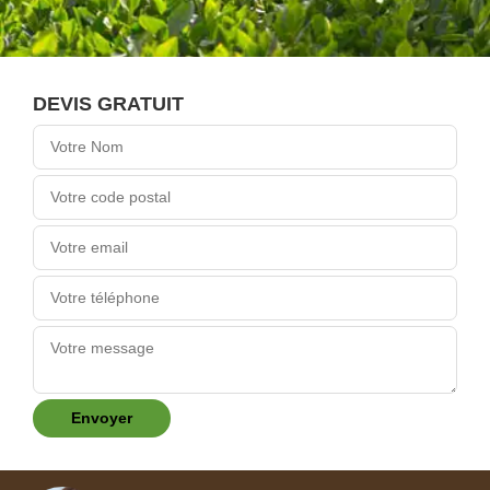
DEVIS GRATUIT