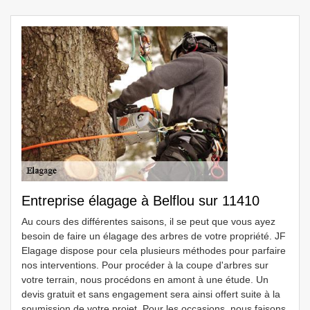
Entreprise élagage à Belflou sur 11410
Au cours des différentes saisons, il se peut que vous ayez
besoin de faire un élagage des arbres de votre propriété. JF
Elagage dispose pour cela plusieurs méthodes pour parfaire
nos interventions. Pour procéder à la coupe d'arbres sur
votre terrain, nous procédons en amont à une étude. Un
devis gratuit et sans engagement sera ainsi offert suite à la
soumission de votre projet. Pour les occasions, nous faisons