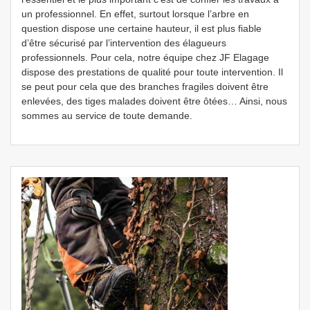
un professionnel. En effet, surtout lorsque l’arbre en
question dispose une certaine hauteur, il est plus fiable
d’être sécurisé par l’intervention des élagueurs
professionnels. Pour cela, notre équipe chez JF Elagage
dispose des prestations de qualité pour toute intervention. Il
se peut pour cela que des branches fragiles doivent être
enlevées, des tiges malades doivent être ôtées… Ainsi, nous
sommes au service de toute demande.