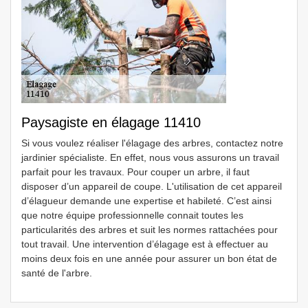
Paysagiste en élagage 11410
Si vous voulez réaliser l'élagage des arbres, contactez notre
jardinier spécialiste. En effet, nous vous assurons un travail
parfait pour les travaux. Pour couper un arbre, il faut
disposer d’un appareil de coupe. L'utilisation de cet appareil
d’élagueur demande une expertise et habileté. C’est ainsi
que notre équipe professionnelle connait toutes les
particularités des arbres et suit les normes rattachées pour
tout travail. Une intervention d’élagage est à effectuer au
moins deux fois en une année pour assurer un bon état de
santé de l'arbre.