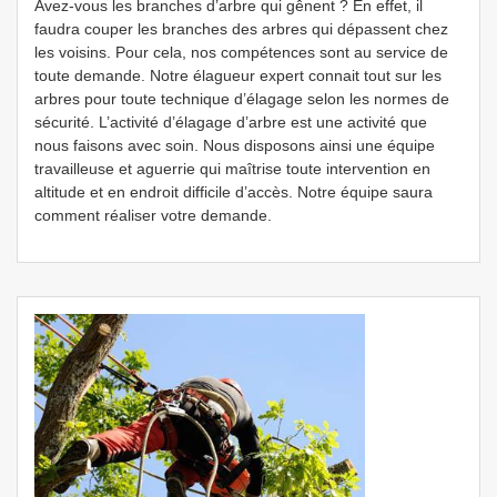
Avez-vous les branches d’arbre qui gênent ? En effet, il
faudra couper les branches des arbres qui dépassent chez
les voisins. Pour cela, nos compétences sont au service de
toute demande. Notre élagueur expert connait tout sur les
arbres pour toute technique d’élagage selon les normes de
sécurité. L’activité d’élagage d’arbre est une activité que
nous faisons avec soin. Nous disposons ainsi une équipe
travailleuse et aguerrie qui maîtrise toute intervention en
altitude et en endroit difficile d’accès. Notre équipe saura
comment réaliser votre demande.