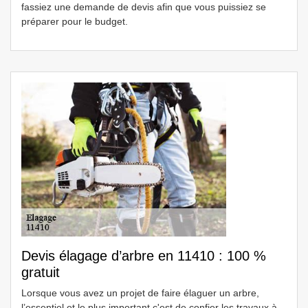
fassiez une demande de devis afin que vous puissiez se
préparer pour le budget.
Devis élagage d’arbre en 11410 : 100 %
gratuit
Lorsque vous avez un projet de faire élaguer un arbre,
l’essentiel et le plus important c'est de confier les travaux à