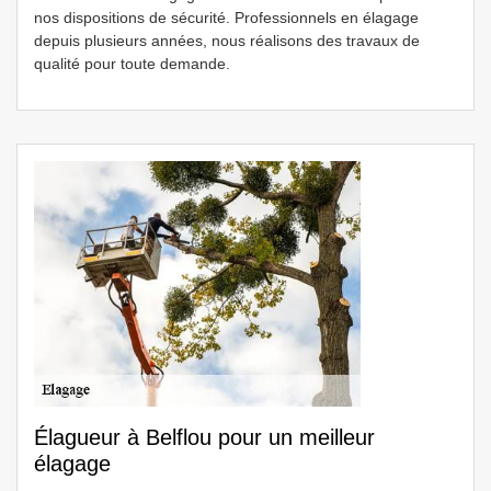
nos dispositions de sécurité. Professionnels en élagage
depuis plusieurs années, nous réalisons des travaux de
qualité pour toute demande.
Élagueur à Belflou pour un meilleur
élagage