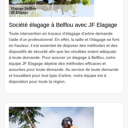
Société élagage à Belflou avec JF Elagage
Toute intervention en travaux d’élagage d’arbre demande
l’aide d’un professionnel. En effet, la taille et l’élagage se font
en hauteur, il est essentiel de disposer des méthodes et des
dispositifs de sécurité afin que les résultats soient adéquats
à toute demande. Pour assurer un élagage à Belflou, notre
équipe JF Elagage déploie des méthodes efficaces et
assurées pour toute demande. Au service de toute demande
et travaillant pour tout type d’arbre, notre équipe est à
disposition pour toute la région.