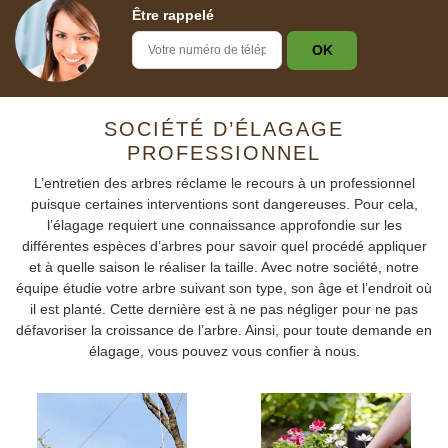
Être rappelé
SOCIÉTÉ D’ÉLAGAGE
PROFESSIONNEL
L’entretien des arbres réclame le recours à un professionnel
puisque certaines interventions sont dangereuses. Pour cela,
l’élagage requiert une connaissance approfondie sur les
différentes espèces d’arbres pour savoir quel procédé appliquer
et à quelle saison le réaliser la taille. Avec notre société, notre
équipe étudie votre arbre suivant son type, son âge et l’endroit où
il est planté. Cette dernière est à ne pas négliger pour ne pas
défavoriser la croissance de l’arbre. Ainsi, pour toute demande en
élagage, vous pouvez vous confier à nous.