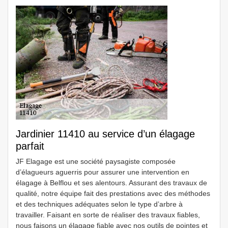
Jardinier 11410 au service d’un élagage
parfait
JF Elagage est une société paysagiste composée
d’élagueurs aguerris pour assurer une intervention en
élagage à Belflou et ses alentours. Assurant des travaux de
qualité, notre équipe fait des prestations avec des méthodes
et des techniques adéquates selon le type d’arbre à
travailler. Faisant en sorte de réaliser des travaux fiables,
nous faisons un élagage fiable avec nos outils de pointes et