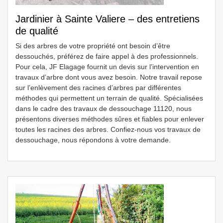
Jardinier à Sainte Valiere – des entretiens
de qualité
Si des arbres de votre propriété ont besoin d’être
dessouchés, préférez de faire appel à des professionnels.
Pour cela, JF Elagage fournit un devis sur l’intervention en
travaux d’arbre dont vous avez besoin. Notre travail repose
sur l’enlèvement des racines d’arbres par différentes
méthodes qui permettent un terrain de qualité. Spécialisées
dans le cadre des travaux de dessouchage 11120, nous
présentons diverses méthodes sûres et fiables pour enlever
toutes les racines des arbres. Confiez-nous vos travaux de
dessouchage, nous répondons à votre demande.