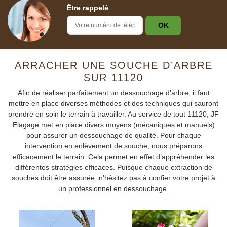
Être rappelé
ARRACHER UNE SOUCHE D’ARBRE
SUR 11120
Afin de réaliser parfaitement un dessouchage d’arbre, il faut
mettre en place diverses méthodes et des techniques qui sauront
prendre en soin le terrain à travailler. Au service de tout 11120, JF
Elagage met en place divers moyens (mécaniques et manuels)
pour assurer un dessouchage de qualité. Pour chaque
intervention en enlèvement de souche, nous préparons
efficacement le terrain. Cela permet en effet d’appréhender les
différentes stratégies efficaces. Puisque chaque extraction de
souches doit être assurée, n’hésitez pas à confier votre projet à
un professionnel en dessouchage.