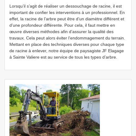
Lorsqu’il s’agit de réaliser un dessouchage de racine, il est
important de confier les interventions à un professionnel. En
effet, la racine de l’arbre peut être d’un diamètre différent et
d’une profondeur différente. Pour cela, il faut mettre en
œuvre diverses méthodes afin d’assurer la qualité des
travaux. Cela peut alors éviter l’endommagement du terrain.
Mettant en place des techniques diverses pour chaque type
de racine à enlever, notre équipe de paysagiste JF Elagage
à Sainte Valiere est au service de tous les types d’arbre.