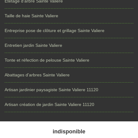
Étêtage d'arbre Sainte Valiere
Taille de haie Sainte Valiere
Entreprise pose de clôture et grillage Sainte Valiere
Entretien jardin Sainte Valiere
Tonte et réfection de pelouse Sainte Valiere
Abattages d'arbres Sainte Valiere
Artisan jardinier paysagiste Sainte Valiere 11120
Artisan création de jardin Sainte Valiere 11120
indisponible