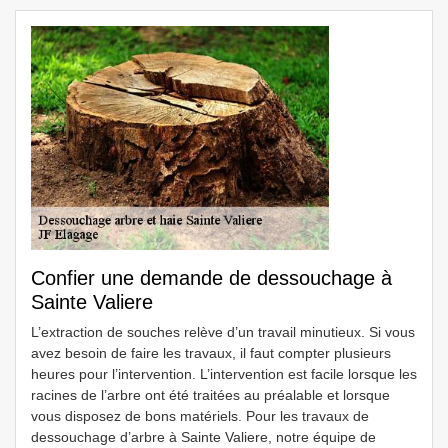
Confier une demande de dessouchage à
Sainte Valiere
L’extraction de souches relève d’un travail minutieux. Si vous
avez besoin de faire les travaux, il faut compter plusieurs
heures pour l’intervention. L’intervention est facile lorsque les
racines de l’arbre ont été traitées au préalable et lorsque
vous disposez de bons matériels. Pour les travaux de
dessouchage d’arbre à Sainte Valiere, notre équipe de