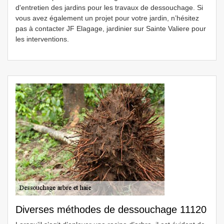
d'entretien des jardins pour les travaux de dessouchage. Si
vous avez également un projet pour votre jardin, n’hésitez
pas à contacter JF Elagage, jardinier sur Sainte Valiere pour
les interventions.
Diverses méthodes de dessouchage 11120