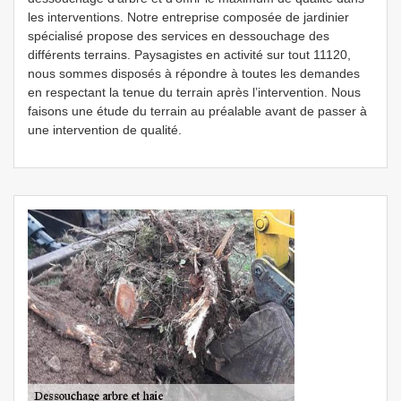
les interventions. Notre entreprise composée de jardinier
spécialisé propose des services en dessouchage des
différents terrains. Paysagistes en activité sur tout 11120,
nous sommes disposés à répondre à toutes les demandes
en respectant la tenue du terrain après l’intervention. Nous
faisons une étude du terrain au préalable avant de passer à
une intervention de qualité.