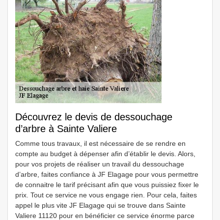
Découvrez le devis de dessouchage
d’arbre à Sainte Valiere
Comme tous travaux, il est nécessaire de se rendre en
compte au budget à dépenser afin d’établir le devis. Alors,
pour vos projets de réaliser un travail du dessouchage
d’arbre, faites confiance à JF Elagage pour vous permettre
de connaitre le tarif précisant afin que vous puissiez fixer le
prix. Tout ce service ne vous engage rien. Pour cela, faites
appel le plus vite JF Elagage qui se trouve dans Sainte
Valiere 11120 pour en bénéficier ce service énorme parce