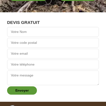
DEVIS GRATUIT