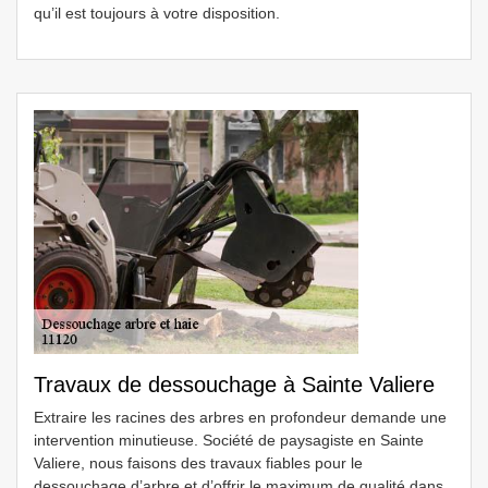
qu’il est toujours à votre disposition.
Travaux de dessouchage à Sainte Valiere
Extraire les racines des arbres en profondeur demande une
intervention minutieuse. Société de paysagiste en Sainte
Valiere, nous faisons des travaux fiables pour le
dessouchage d’arbre et d’offrir le maximum de qualité dans