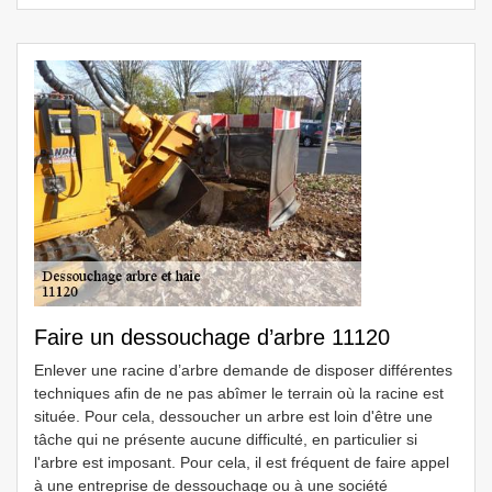
Faire un dessouchage d’arbre 11120
Enlever une racine d’arbre demande de disposer différentes
techniques afin de ne pas abîmer le terrain où la racine est
située. Pour cela, dessoucher un arbre est loin d'être une
tâche qui ne présente aucune difficulté, en particulier si
l'arbre est imposant. Pour cela, il est fréquent de faire appel
à une entreprise de dessouchage ou à une société