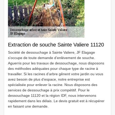
Extraction de souche Sainte Valiere 11120
Société de dessouchage à Sainte Valiere, JF Elagage
s'occupe de toute demande d’enlèvement de souche.
Aguerris pour les travaux de dessouchage, nous disposons
des méthodes adéquates pour chaque type de racine à
travailler. Si les racines d’arbre gênent votre jardin ou vous
avez besoin de plus d’espace, notre entreprise est
spécialisée pour enlever la racine. Nous disposons des
services de dessouchage à prix compétitif. Pour le
dessouchage 11120 et la région IDF, nous intervenons
rapidement dans les délais. Le devis gratuit est à récupérer
en faisant une demande.