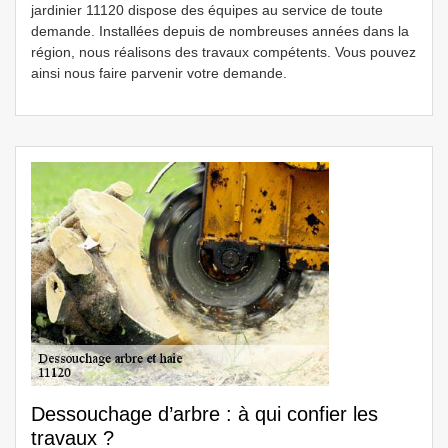
jardinier 11120 dispose des équipes au service de toute
demande. Installées depuis de nombreuses années dans la
région, nous réalisons des travaux compétents. Vous pouvez
ainsi nous faire parvenir votre demande.
Dessouchage d’arbre : à qui confier les
travaux ?