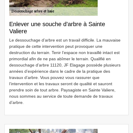
Enlever une souche d’arbre à Sainte
Valiere
Le dessouchage d’arbre est un travail difficile. La mauvaise
pratique de cette intervention peut provoquer une
destruction du terrain. Tenir l’espace non travaillé intact est
primordial afin de ne pas abîmer le terrain. Qualifié en
dessouchage d’arbre 11120, JF Elagage possède plusieurs
années d’expérience dans le cadre de la pratique des
travaux d’arbre. Vous pouvez vous rassurer que
l’intervention et les travaux seront de qualité et sauront
prendre soin de tout arbre. Paysagiste en Sainte Valiere,
nous sommes au service de toute demande de travaux
d’arbre.