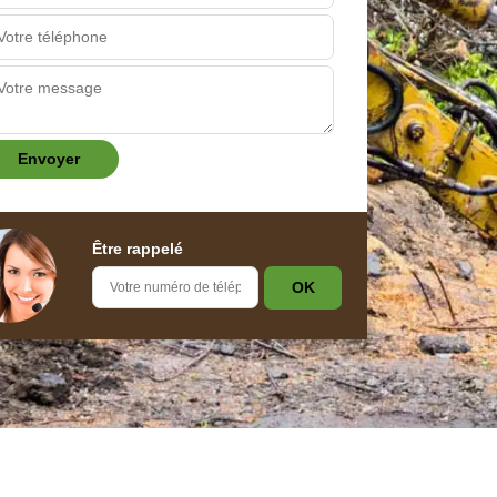
Être rappelé