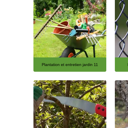
Plantation et entretien jardin 11