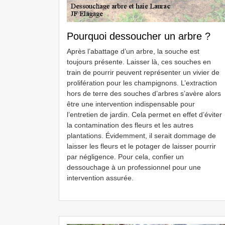
Pourquoi dessoucher un arbre ?
Après l’abattage d’un arbre, la souche est
toujours présente. Laisser là, ces souches en
train de pourrir peuvent représenter un vivier de
prolifération pour les champignons. L’extraction
hors de terre des souches d’arbres s’avère alors
être une intervention indispensable pour
l’entretien de jardin. Cela permet en effet d’éviter
la contamination des fleurs et les autres
plantations. Évidemment, il serait dommage de
laisser les fleurs et le potager de laisser pourrir
par négligence. Pour cela, confier un
dessouchage à un professionnel pour une
intervention assurée.