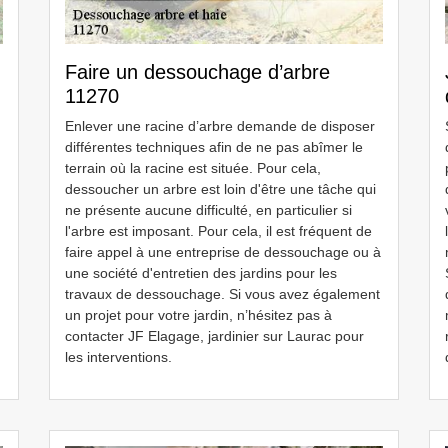
Faire un dessouchage d’arbre
11270
Enlever une racine d’arbre demande de disposer
différentes techniques afin de ne pas abîmer le
terrain où la racine est située. Pour cela,
dessoucher un arbre est loin d'être une tâche qui
ne présente aucune difficulté, en particulier si
l'arbre est imposant. Pour cela, il est fréquent de
faire appel à une entreprise de dessouchage ou à
une société d'entretien des jardins pour les
travaux de dessouchage. Si vous avez également
un projet pour votre jardin, n’hésitez pas à
contacter JF Elagage, jardinier sur Laurac pour
les interventions.