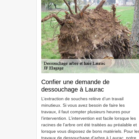
Confier une demande de
dessouchage à Laurac
L’extraction de souches relève d’un travail
minutieux. Si vous avez besoin de faire les
travaux, il faut compter plusieurs heures pour
l’intervention. L’intervention est facile lorsque les
racines de l’arbre ont été traitées au préalable et
lorsque vous disposez de bons matériels. Pour le
travaux de dessouchage d’arbre à Laurac, notre