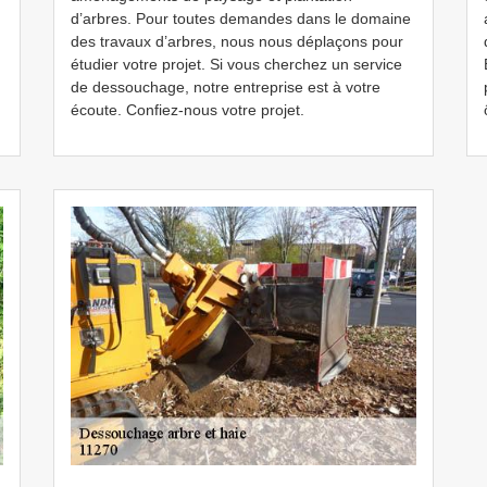
d’arbres. Pour toutes demandes dans le domaine
des travaux d’arbres, nous nous déplaçons pour
étudier votre projet. Si vous cherchez un service
de dessouchage, notre entreprise est à votre
écoute. Confiez-nous votre projet.