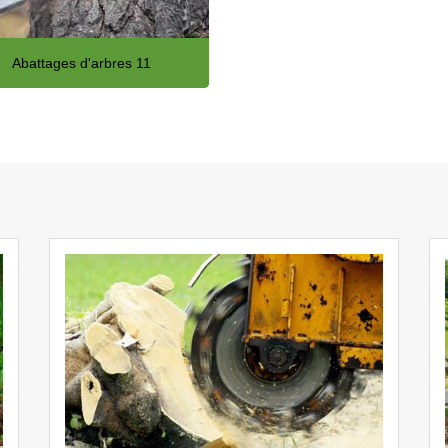
Abattages d'arbres 11