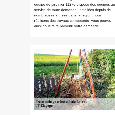
équipe de jardinier 11270 dispose des équipes au
service de toute demande. Installées depuis de
nombreuses années dans la région, nous
réalisons des travaux compétents. Vous pouvez
ainsi nous faire parvenir votre demande.