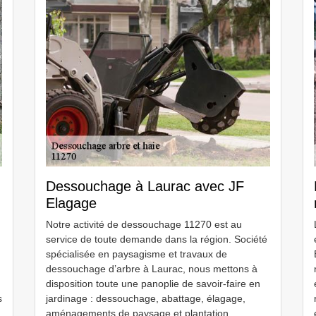
Dessouchage à Laurac avec JF
Elagage
Notre activité de dessouchage 11270 est au
service de toute demande dans la région. Société
spécialisée en paysagisme et travaux de
dessouchage d’arbre à Laurac, nous mettons à
disposition toute une panoplie de savoir-faire en
s
jardinage : dessouchage, abattage, élagage,
aménagements de paysage et plantation