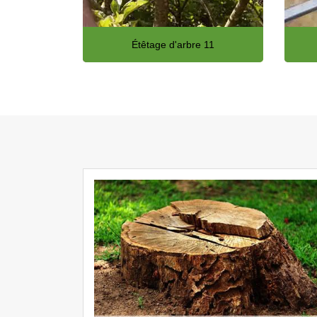
Étêtage d'arbre 11