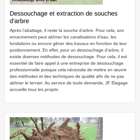
Dessouchage et extraction de souches
d’arbre
Après l’abattage, il reste la souche d’arbre. Pour cela, son
enracinement peut abîmer les canalisations d’eau, les
fondations ou encore gêner des travaux en fonction de leur
positionnement. En effet, pour un dessouchage d’arbre, il
existe diverses méthodes de dessouchage. Pour cela, il est
essentiel de faire appel à une entreprise de dessouchage
professionnelle puisque cela nécessite de mettre en œuvre
des méthodes et des techniques de qualité afin de ne pas
abîmer le terrain. Au service de toute demande, JF Elagage
accueille tous les projets.