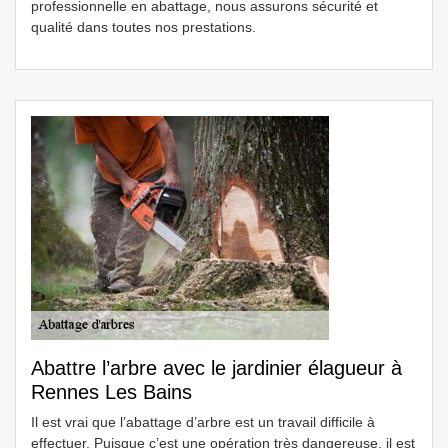
professionnelle en abattage, nous assurons sécurité et
qualité dans toutes nos prestations.
Abattre l’arbre avec le jardinier élagueur à
Rennes Les Bains
Il est vrai que l’abattage d’arbre est un travail difficile à
effectuer. Puisque c’est une opération très dangereuse, il est