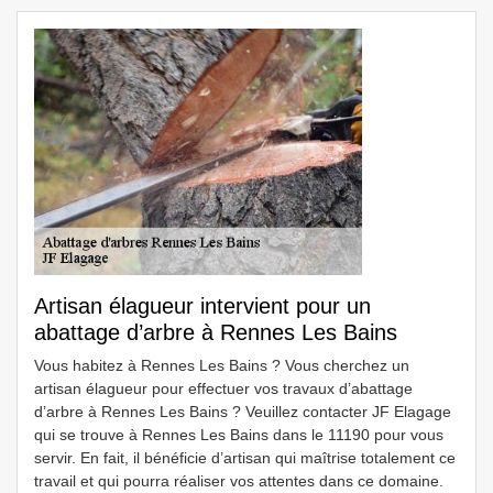
Artisan élagueur intervient pour un
abattage d’arbre à Rennes Les Bains
Vous habitez à Rennes Les Bains ? Vous cherchez un
artisan élagueur pour effectuer vos travaux d’abattage
d’arbre à Rennes Les Bains ? Veuillez contacter JF Elagage
qui se trouve à Rennes Les Bains dans le 11190 pour vous
servir. En fait, il bénéficie d’artisan qui maîtrise totalement ce
travail et qui pourra réaliser vos attentes dans ce domaine.