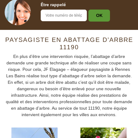
Être rappelé
PAYSAGISTE EN ABATTAGE D’ARBRE
11190
En plus d’être une intervention risquée, l’abattage d’arbre
demande une grande technique afin de réaliser une coupe sans
risque. Pour cela, JF Elagage – élagueur paysagiste à Rennes
Les Bains réalise tout type d’abattage d’arbre selon la demande.
En effet, si un arbre doit être abattu c’est qu’il doit être malade,
dangereux ou besoin d’être enlevé pour une nouvelle
infrastructure. Ainsi, notre équipe réalise des prestations de
qualité et des interventions professionnelles pour toute demande
en abattage d’arbre. Au service de tout 11190, notre équipe
intervient également pour les villes aux environs.