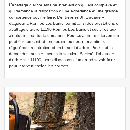
L’abattage d’arbre est une intervention qui est complexe et
qui demande la disposition d’une expérience et une grande
compétence pour le faire. L’entreprise JF Elagage –
élagueur à Rennes Les Bains fournit ainsi des prestations en
abattage d’arbre 11190 Rennes Les Bains et ses villes aux
alentours pour toute demande. Pour cela, notre intervention
peut être un contrat temporaire ou des interventions
régulières en entretien et traitement d’arbre. Pour toutes
demandes, nous en avons la solution. Société d’abattage
d’arbre sur 11190, nous disposons d’un grand savoir-faire
pour intervenir selon les normes.