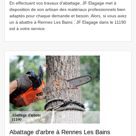
En effectuant vos travaux d’abattage, JF Elagage met à
disposition de son artisan des matériaux professionnels bien
adaptés pour chaque demande et besoin. Alors, si vous avez
un à abattre à Rennes Les Bains ; JF Elagage dans le 11190
est à votre service.
Abattage d’arbre à Rennes Les Bains