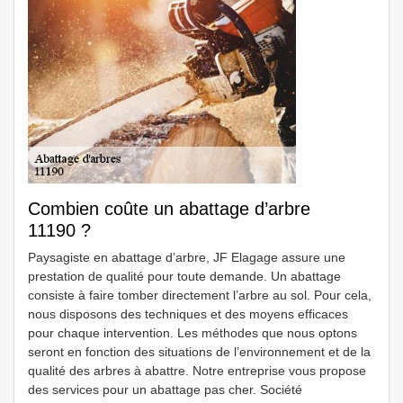
Combien coûte un abattage d’arbre
11190 ?
Paysagiste en abattage d’arbre, JF Elagage assure une
prestation de qualité pour toute demande. Un abattage
consiste à faire tomber directement l’arbre au sol. Pour cela,
nous disposons des techniques et des moyens efficaces
pour chaque intervention. Les méthodes que nous optons
seront en fonction des situations de l’environnement et de la
qualité des arbres à abattre. Notre entreprise vous propose
des services pour un abattage pas cher. Société