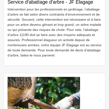
Service d’abattage d’arbre - JF Elagage
Intervention pour les professionnels en jardinage, l’abattage
d’arbre se fait selon divers contraints d’environnement et de
sécurité. Souvent, cette intervention est nécessaire et à faire
pour un arbre devenu gênant et trop grand, un arbre malade
ou qui présente des risques de chute. Pour cela, l’abattage
d’arbre 11190 doit se faire avec des moyens adéquats et
assurés. Professionnel élagueur en activité depuis de
nombreuses années, notre équipe JF Elagage est au service
de toute demande. Pour toute demande de devis d’abattage
d’arbre, faites-le nous parvenir.