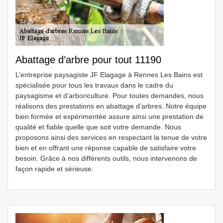
Abattage d’arbre pour tout 11190
L’entreprise paysagiste JF Elagage à Rennes Les Bains est
spécialisée pour tous les travaux dans le cadre du
paysagisme et d’arboriculture. Pour toutes demandes, nous
réalisons des prestations en abattage d’arbres. Notre équipe
bien formée et expérimentée assure ainsi une prestation de
qualité et fiable quelle que soit votre demande. Nous
proposons ainsi des services en respectant la tenue de votre
bien et en offrant une réponse capable de satisfaire votre
besoin. Grâce à nos différents outils, nous intervenons de
façon rapide et sérieuse.