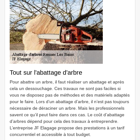
Tout sur l’abattage d’arbre
Pour abattre un arbre, il faut réaliser un abattage et après
cela un dessouchage. Ces travaux ne sont pas faciles si
vous ne disposez pas de méthodes et des matériels adaptés
pour le faire. Lors d’un abattage d’arbre, il n’est pas toujours
nécessaire de déraciner un arbre. Mais les professionnels
savent ce qu’il peut faire dans ces cas. Le coût d’abattage
d’arbres dépend pour cela des travaux à entreprendre.
L’entreprise JF Elagage propose des prestations à un tarif
concurrentiel et accessible à tout budget.