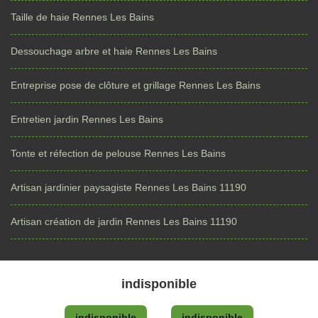
Taille de haie Rennes Les Bains
Dessouchage arbre et haie Rennes Les Bains
Entreprise pose de clôture et grillage Rennes Les Bains
Entretien jardin Rennes Les Bains
Tonte et réfection de pelouse Rennes Les Bains
Artisan jardinier paysagiste Rennes Les Bains 11190
Artisan création de jardin Rennes Les Bains 11190
indisponible
indisponible
indisponible