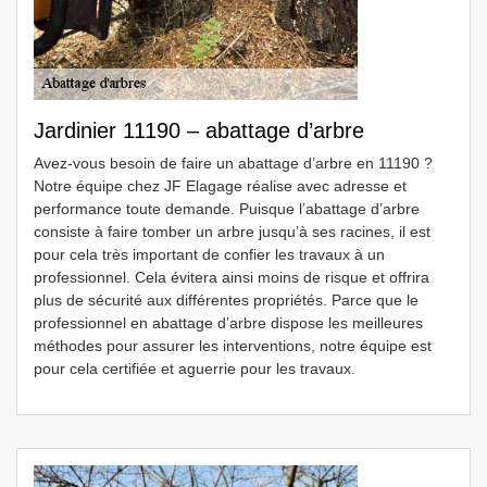
Jardinier 11190 – abattage d’arbre
Avez-vous besoin de faire un abattage d’arbre en 11190 ?
Notre équipe chez JF Elagage réalise avec adresse et
performance toute demande. Puisque l’abattage d’arbre
consiste à faire tomber un arbre jusqu’à ses racines, il est
pour cela très important de confier les travaux à un
professionnel. Cela évitera ainsi moins de risque et offrira
plus de sécurité aux différentes propriétés. Parce que le
professionnel en abattage d’arbre dispose les meilleures
méthodes pour assurer les interventions, notre équipe est
pour cela certifiée et aguerrie pour les travaux.