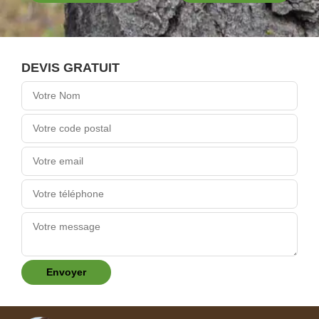
DEVIS GRATUIT