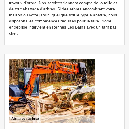
travaux d’arbre. Nos services tiennent compte de la taille et
de tout abattage d’arbres. Si des arbres encombrent votre
maison ou votre jardin, quel que soit le type à abattre, nous
disposons les compétences requises pour le faire. Notre
entreprise intervient en Rennes Les Bains avec un tarif pas
cher.