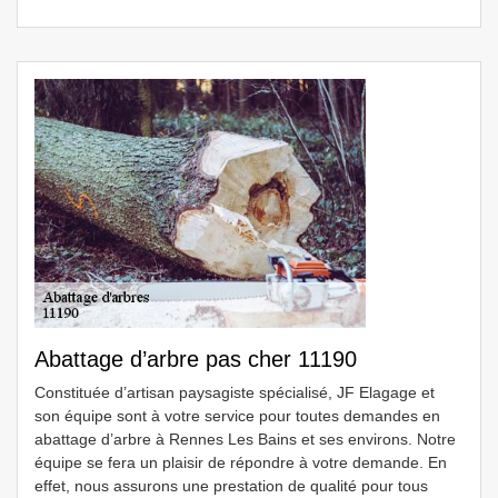
Abattage d’arbre pas cher 11190
Constituée d’artisan paysagiste spécialisé, JF Elagage et
son équipe sont à votre service pour toutes demandes en
abattage d’arbre à Rennes Les Bains et ses environs. Notre
équipe se fera un plaisir de répondre à votre demande. En
effet, nous assurons une prestation de qualité pour tous