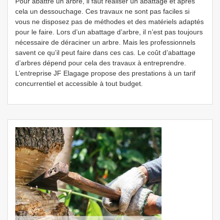
Pour abattre un arbre, il faut réaliser un abattage et après
cela un dessouchage. Ces travaux ne sont pas faciles si
vous ne disposez pas de méthodes et des matériels adaptés
pour le faire. Lors d’un abattage d’arbre, il n’est pas toujours
nécessaire de déraciner un arbre. Mais les professionnels
savent ce qu’il peut faire dans ces cas. Le coût d’abattage
d’arbres dépend pour cela des travaux à entreprendre.
L’entreprise JF Elagage propose des prestations à un tarif
concurrentiel et accessible à tout budget.