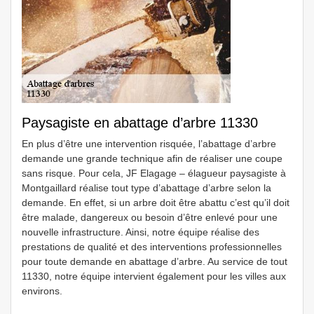
Paysagiste en abattage d’arbre 11330
En plus d’être une intervention risquée, l’abattage d’arbre
demande une grande technique afin de réaliser une coupe
sans risque. Pour cela, JF Elagage – élagueur paysagiste à
Montgaillard réalise tout type d’abattage d’arbre selon la
demande. En effet, si un arbre doit être abattu c’est qu’il doit
être malade, dangereux ou besoin d’être enlevé pour une
nouvelle infrastructure. Ainsi, notre équipe réalise des
prestations de qualité et des interventions professionnelles
pour toute demande en abattage d’arbre. Au service de tout
11330, notre équipe intervient également pour les villes aux
environs.