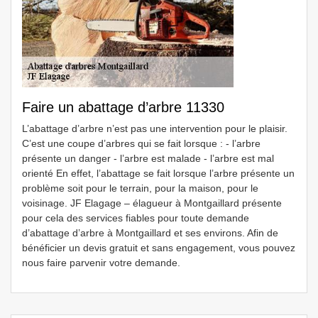
Faire un abattage d’arbre 11330
L’abattage d’arbre n’est pas une intervention pour le plaisir.
C’est une coupe d’arbres qui se fait lorsque : - l’arbre
présente un danger - l’arbre est malade - l’arbre est mal
orienté En effet, l’abattage se fait lorsque l’arbre présente un
problème soit pour le terrain, pour la maison, pour le
voisinage. JF Elagage – élagueur à Montgaillard présente
pour cela des services fiables pour toute demande
d’abattage d’arbre à Montgaillard et ses environs. Afin de
bénéficier un devis gratuit et sans engagement, vous pouvez
nous faire parvenir votre demande.