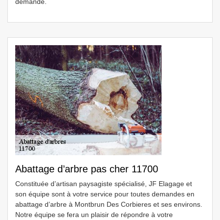
demande.
Abattage d’arbre pas cher 11700
Constituée d’artisan paysagiste spécialisé, JF Elagage et
son équipe sont à votre service pour toutes demandes en
abattage d’arbre à Montbrun Des Corbieres et ses environs.
Notre équipe se fera un plaisir de répondre à votre