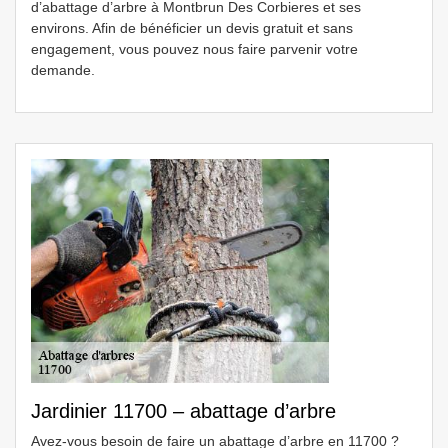
d’abattage d’arbre à Montbrun Des Corbieres et ses
environs. Afin de bénéficier un devis gratuit et sans
engagement, vous pouvez nous faire parvenir votre
demande.
Jardinier 11700 – abattage d’arbre
Avez-vous besoin de faire un abattage d’arbre en 11700 ?