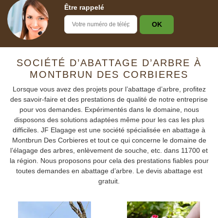
Être rappelé
SOCIÉTÉ D’ABATTAGE D’ARBRE À
MONTBRUN DES CORBIERES
Lorsque vous avez des projets pour l’abattage d’arbre, profitez
des savoir-faire et des prestations de qualité de notre entreprise
pour vos demandes. Expérimentés dans le domaine, nous
disposons des solutions adaptées même pour les cas les plus
difficiles. JF Elagage est une société spécialisée en abattage à
Montbrun Des Corbieres et tout ce qui concerne le domaine de
l’élagage des arbres, enlèvement de souche, etc. dans 11700 et
la région. Nous proposons pour cela des prestations fiables pour
toutes demandes en abattage d’arbre. Le devis abattage est
gratuit.