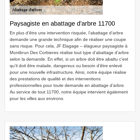
Paysagiste en abattage d’arbre 11700
En plus d’être une intervention risquée, l’abattage d’arbre
demande une grande technique afin de réaliser une coupe
sans risque. Pour cela, JF Elagage – élagueur paysagiste à
Montbrun Des Corbieres réalise tout type d’abattage d’arbre
selon la demande. En effet, si un arbre doit être abattu c’est
qu’il doit être malade, dangereux ou besoin d’être enlevé
pour une nouvelle infrastructure. Ainsi, notre équipe réalise
des prestations de qualité et des interventions
professionnelles pour toute demande en abattage d’arbre.
Au service de tout 11700, notre équipe intervient également
pour les villes aux environs.