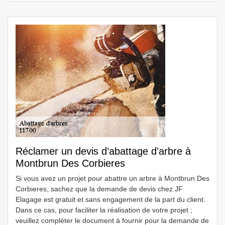
Réclamer un devis d’abattage d’arbre à
Montbrun Des Corbieres
Si vous avez un projet pour abattre un arbre à Montbrun Des
Corbieres, sachez que la demande de devis chez JF
Elagage est gratuit et sans engagement de la part du client.
Dans ce cas, pour faciliter la réalisation de votre projet ;
veuillez compléter le document à fournir pour la demande de