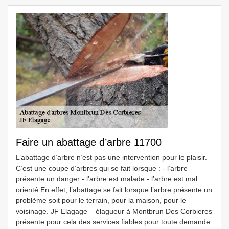
Faire un abattage d’arbre 11700
L’abattage d’arbre n’est pas une intervention pour le plaisir.
C’est une coupe d’arbres qui se fait lorsque : - l’arbre
présente un danger - l’arbre est malade - l’arbre est mal
orienté En effet, l’abattage se fait lorsque l’arbre présente un
problème soit pour le terrain, pour la maison, pour le
voisinage. JF Elagage – élagueur à Montbrun Des Corbieres
présente pour cela des services fiables pour toute demande