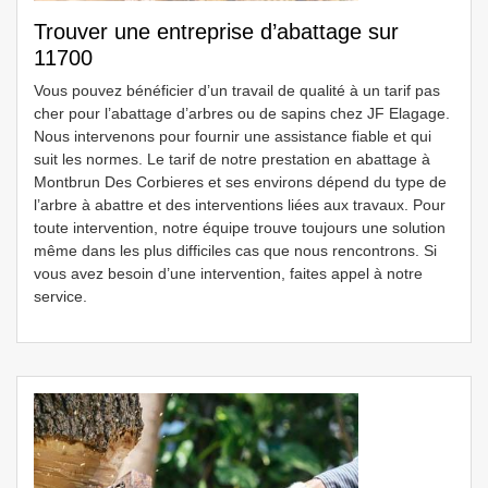
Trouver une entreprise d’abattage sur
11700
Vous pouvez bénéficier d’un travail de qualité à un tarif pas
cher pour l’abattage d’arbres ou de sapins chez JF Elagage.
Nous intervenons pour fournir une assistance fiable et qui
suit les normes. Le tarif de notre prestation en abattage à
Montbrun Des Corbieres et ses environs dépend du type de
l’arbre à abattre et des interventions liées aux travaux. Pour
toute intervention, notre équipe trouve toujours une solution
même dans les plus difficiles cas que nous rencontrons. Si
vous avez besoin d’une intervention, faites appel à notre
service.