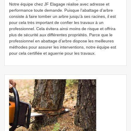
Notre équipe chez JF Elagage réalise avec adresse et
performance toute demande. Puisque l’abattage d’arbre
consiste à faire tomber un arbre jusqu’à ses racines, il est
pour cela très important de confier les travaux à un
professionnel. Cela évitera ainsi moins de risque et offrira
plus de sécurité aux différentes propriétés. Parce que le
professionnel en abattage d’arbre dispose les meilleures
méthodes pour assurer les interventions, notre équipe est
pour cela certifiée et aguerrie pour les travaux.