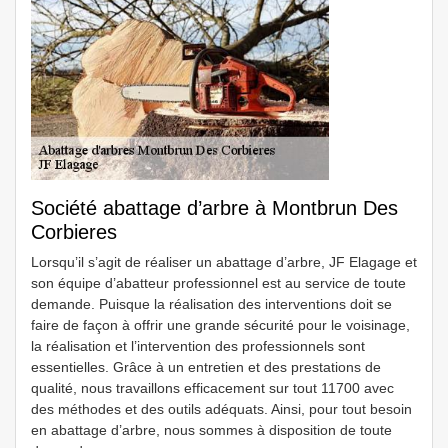
Société abattage d’arbre à Montbrun Des
Corbieres
Lorsqu’il s’agit de réaliser un abattage d’arbre, JF Elagage et
son équipe d’abatteur professionnel est au service de toute
demande. Puisque la réalisation des interventions doit se
faire de façon à offrir une grande sécurité pour le voisinage,
la réalisation et l’intervention des professionnels sont
essentielles. Grâce à un entretien et des prestations de
qualité, nous travaillons efficacement sur tout 11700 avec
des méthodes et des outils adéquats. Ainsi, pour tout besoin
en abattage d’arbre, nous sommes à disposition de toute