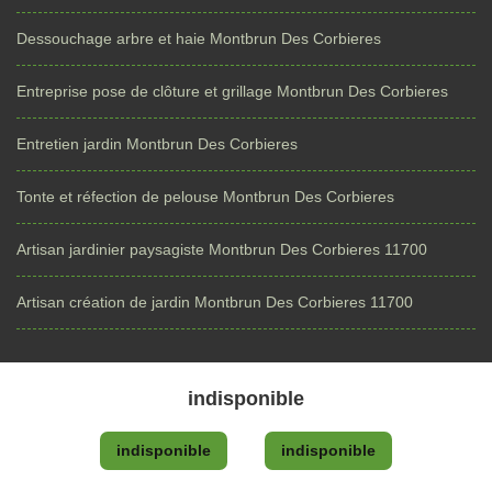
Dessouchage arbre et haie Montbrun Des Corbieres
Entreprise pose de clôture et grillage Montbrun Des Corbieres
Entretien jardin Montbrun Des Corbieres
Tonte et réfection de pelouse Montbrun Des Corbieres
Artisan jardinier paysagiste Montbrun Des Corbieres 11700
Artisan création de jardin Montbrun Des Corbieres 11700
indisponible
indisponible
indisponible