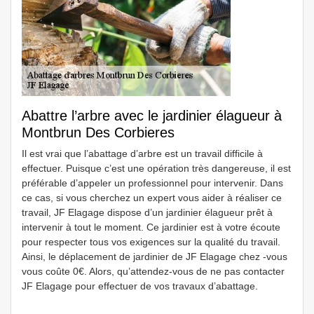
Abattre l’arbre avec le jardinier élagueur à
Montbrun Des Corbieres
Il est vrai que l’abattage d’arbre est un travail difficile à
effectuer. Puisque c’est une opération très dangereuse, il est
préférable d’appeler un professionnel pour intervenir. Dans
ce cas, si vous cherchez un expert vous aider à réaliser ce
travail, JF Elagage dispose d’un jardinier élagueur prêt à
intervenir à tout le moment. Ce jardinier est à votre écoute
pour respecter tous vos exigences sur la qualité du travail.
Ainsi, le déplacement de jardinier de JF Elagage chez -vous
vous coûte 0€. Alors, qu’attendez-vous de ne pas contacter
JF Elagage pour effectuer de vos travaux d’abattage.