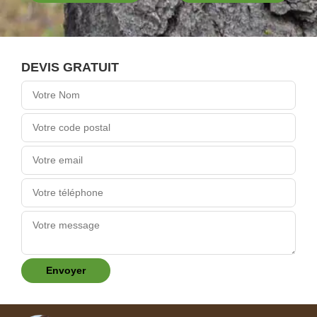
DEVIS GRATUIT