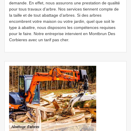
demande. En effet, nous assurons une prestation de qualité
pour tous travaux d’arbre. Nos services tiennent compte de
la taille et de tout abattage d’arbres. Si des arbres
encombrent votre maison ou votre jardin, quel que soit le
type à abattre, nous disposons les compétences requises
pour le faire. Notre entreprise intervient en Montbrun Des
Corbieres avec un tarif pas cher.