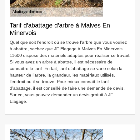
Tarif d’abattage d’arbre à Malves En
Minervois
Quel que soit l’endroit où se trouve l’arbre que vous vouliez
à abattre, sachez que JF Elagage à Malves En Minervois
11600 dispose des matériels adaptés pour réaliser ce travail.
Si vous avez un arbre à abattre, il est nécessaire de
connaître le tarif. En fait, tarif d’abattage se varie selon la
hauteur de l’arbre, la grandeur, les matériaux utilisés,
l’endroit ou il se trouve. Pour mieux connaît le tarif
d’abattage, il est conseillé de faire une demande de devis.
Sur ce, vous pouvez demander un devis gratuit à JF
Elagage.