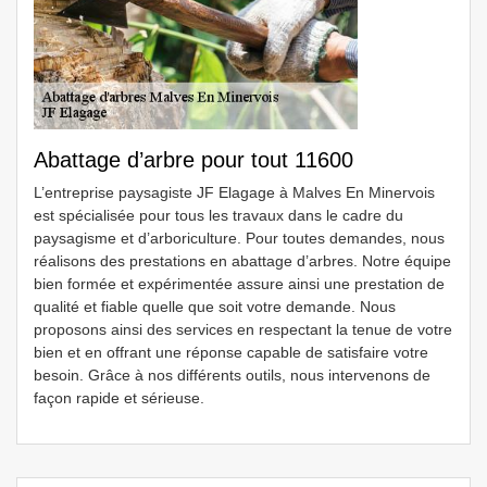
Abattage d’arbre pour tout 11600
L’entreprise paysagiste JF Elagage à Malves En Minervois
est spécialisée pour tous les travaux dans le cadre du
paysagisme et d’arboriculture. Pour toutes demandes, nous
réalisons des prestations en abattage d’arbres. Notre équipe
bien formée et expérimentée assure ainsi une prestation de
qualité et fiable quelle que soit votre demande. Nous
proposons ainsi des services en respectant la tenue de votre
bien et en offrant une réponse capable de satisfaire votre
besoin. Grâce à nos différents outils, nous intervenons de
façon rapide et sérieuse.