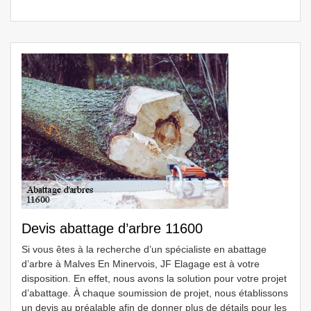
Devis abattage d’arbre 11600
Si vous êtes à la recherche d’un spécialiste en abattage
d’arbre à Malves En Minervois, JF Elagage est à votre
disposition. En effet, nous avons la solution pour votre projet
d’abattage. À chaque soumission de projet, nous établissons
un devis au préalable afin de donner plus de détails pour les