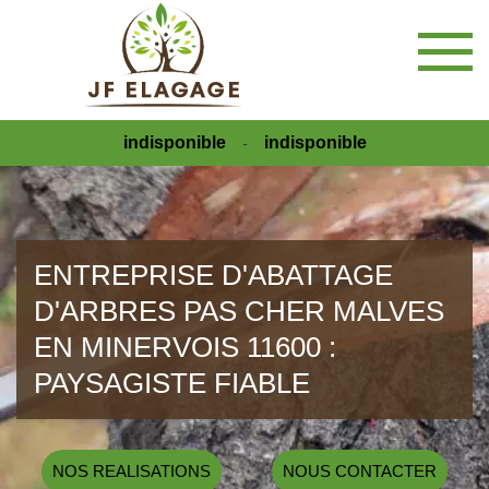
indisponible
indisponible
-
ENTREPRISE D'ABATTAGE
D'ARBRES PAS CHER MALVES
EN MINERVOIS 11600 :
PAYSAGISTE FIABLE
NOS REALISATIONS
NOUS CONTACTER