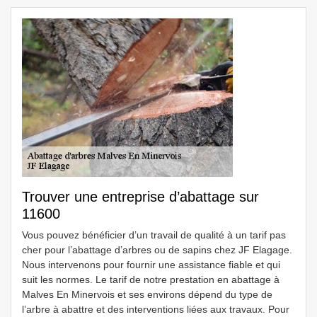
Trouver une entreprise d’abattage sur
11600
Vous pouvez bénéficier d’un travail de qualité à un tarif pas
cher pour l’abattage d’arbres ou de sapins chez JF Elagage.
Nous intervenons pour fournir une assistance fiable et qui
suit les normes. Le tarif de notre prestation en abattage à
Malves En Minervois et ses environs dépend du type de
l’arbre à abattre et des interventions liées aux travaux. Pour