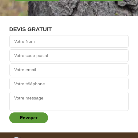
DEVIS GRATUIT