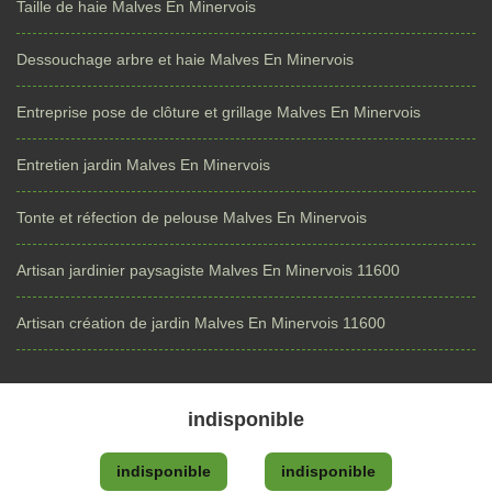
Taille de haie Malves En Minervois
Dessouchage arbre et haie Malves En Minervois
Entreprise pose de clôture et grillage Malves En Minervois
Entretien jardin Malves En Minervois
Tonte et réfection de pelouse Malves En Minervois
Artisan jardinier paysagiste Malves En Minervois 11600
Artisan création de jardin Malves En Minervois 11600
indisponible
indisponible
indisponible