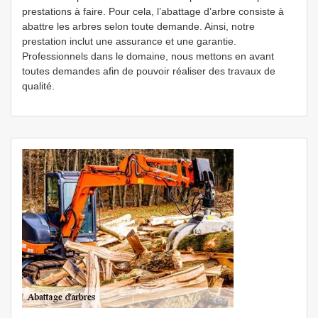
prestations à faire. Pour cela, l’abattage d’arbre consiste à
abattre les arbres selon toute demande. Ainsi, notre
prestation inclut une assurance et une garantie.
Professionnels dans le domaine, nous mettons en avant
toutes demandes afin de pouvoir réaliser des travaux de
qualité.