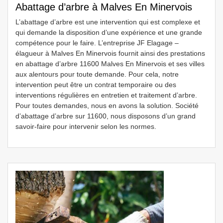
Abattage d’arbre à Malves En Minervois
L’abattage d’arbre est une intervention qui est complexe et
qui demande la disposition d’une expérience et une grande
compétence pour le faire. L’entreprise JF Elagage –
élagueur à Malves En Minervois fournit ainsi des prestations
en abattage d’arbre 11600 Malves En Minervois et ses villes
aux alentours pour toute demande. Pour cela, notre
intervention peut être un contrat temporaire ou des
interventions régulières en entretien et traitement d’arbre.
Pour toutes demandes, nous en avons la solution. Société
d’abattage d’arbre sur 11600, nous disposons d’un grand
savoir-faire pour intervenir selon les normes.