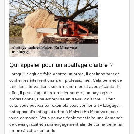
Qui appeler pour un abattage d’arbre ?
Lorsqu’il s’agit de faire abattre un arbre, il est important de
confier les interventions à un professionnel. Cela permet de
faire les interventions selon les normes et avec sécurité. En
effet, il peut s’agir d’un jardinier aguerri, un paysagiste
professionnel, une entreprise en travaux d’arbre… Pour
cela, vous pouvez par exemple vous confier à JF Elagage –
entreprise d’abattage d’arbre à Malves En Minervois pour
toute demande. Vous pouvez également faire une demande
de devis gratuit et sans engagement afin de connaître le tarif
propre à votre demande.