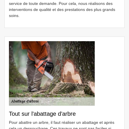
service de toute demande. Pour cela, nous réalisons des
interventions de qualité et des prestations des plus grands
soins.
Tout sur l’abattage d’arbre
Pour abattre un arbre, il faut réaliser un abattage et après
cela un dessouchage. Ces travaux ne sont pas faciles si