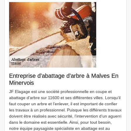
Entreprise d’abattage d’arbre à Malves En
Minervois
JF Elagage est une société professionnelle en coupe et
abattage d’arbre sur 11600 et ses différentes villes. Lorsqu’il
faut couper un arbre et l’enlever, il est important de confier
les travaux à un professionnel. Puisque les différents travaux
doivent être réalisés avec sécurité, l’intervention d’un aguerri
dans le domaine est essentielle. Ainsi, pour tout besoin,
notre équipe paysagiste spécialiste en abattage est au