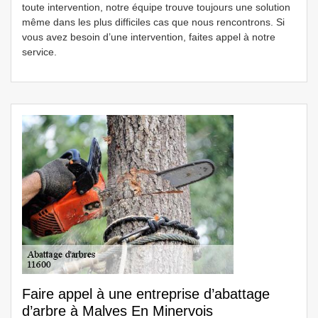
toute intervention, notre équipe trouve toujours une solution
même dans les plus difficiles cas que nous rencontrons. Si
vous avez besoin d’une intervention, faites appel à notre
service.
Faire appel à une entreprise d’abattage
d’arbre à Malves En Minervois