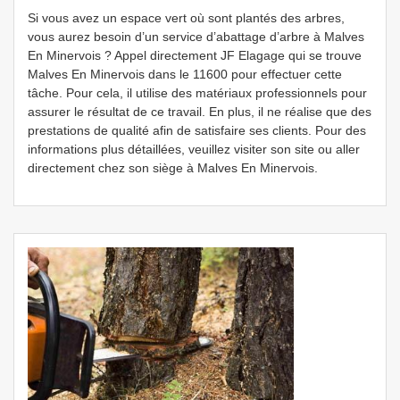
Si vous avez un espace vert où sont plantés des arbres,
vous aurez besoin d’un service d’abattage d’arbre à Malves
En Minervois ? Appel directement JF Elagage qui se trouve
Malves En Minervois dans le 11600 pour effectuer cette
tâche. Pour cela, il utilise des matériaux professionnels pour
assurer le résultat de ce travail. En plus, il ne réalise que des
prestations de qualité afin de satisfaire ses clients. Pour des
informations plus détaillées, veuillez visiter son site ou aller
directement chez son siège à Malves En Minervois.