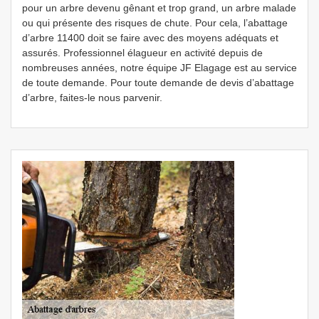
pour un arbre devenu gênant et trop grand, un arbre malade
ou qui présente des risques de chute. Pour cela, l’abattage
d’arbre 11400 doit se faire avec des moyens adéquats et
assurés. Professionnel élagueur en activité depuis de
nombreuses années, notre équipe JF Elagage est au service
de toute demande. Pour toute demande de devis d’abattage
d’arbre, faites-le nous parvenir.