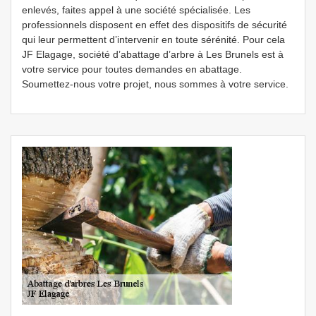
enlevés, faites appel à une société spécialisée. Les
professionnels disposent en effet des dispositifs de sécurité
qui leur permettent d’intervenir en toute sérénité. Pour cela
JF Elagage, société d’abattage d’arbre à Les Brunels est à
votre service pour toutes demandes en abattage.
Soumettez-nous votre projet, nous sommes à votre service.