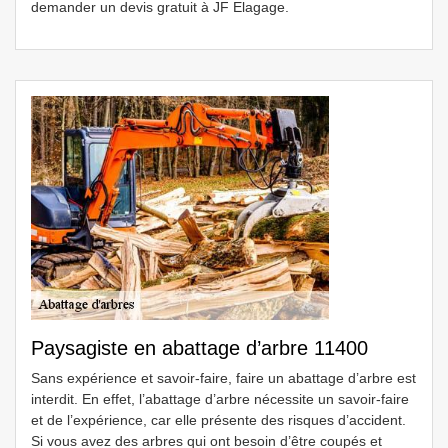
demander un devis gratuit à JF Elagage.
Paysagiste en abattage d’arbre 11400
Sans expérience et savoir-faire, faire un abattage d’arbre est
interdit. En effet, l’abattage d’arbre nécessite un savoir-faire
et de l’expérience, car elle présente des risques d’accident.
Si vous avez des arbres qui ont besoin d’être coupés et