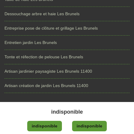
Dessouchage arbre et haie Les Brunels
Entreprise pose de clôture et grillage Les Brunels
Entretien jardin Les Brunels
Tonte et réfection de pelouse Les Brunels
Artisan jardinier paysagiste Les Brunels 11400
Artisan création de jardin Les Brunels 11400
indisponible
indisponible
indisponible