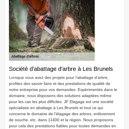
Société d’abattage d’arbre à Les Brunels
Lorsque vous avez des projets pour l’abattage d’arbre,
profitez des savoir-faire et des prestations de qualité de
notre entreprise pour vos demandes. Expérimentés dans le
domaine, nous disposons des solutions adaptées même
pour les cas les plus difficiles. JF Elagage est une société
spécialisée en abattage à Les Brunels et tout ce qui
concerne le domaine de l’élagage des arbres, enlèvement
de souche, etc. dans 11400 et la région. Nous proposons
pour cela des prestations fiables pour toutes demandes en