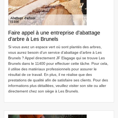
Faire appel à une entreprise d’abattage
d’arbre à Les Brunels
Si vous avez un espace vert où sont plantés des arbres,
vous aurez besoin d’un service d’abattage d’arbre à Les
Brunels ? Appel directement JF Elagage qui se trouve Les
Brunels dans le 11400 pour effectuer cette tâche. Pour cela,
il utilise des matériaux professionnels pour assurer le
résultat de ce travail. En plus, il ne réalise que des
prestations de qualité afin de satisfaire ses clients. Pour des
informations plus détaillées, veuillez visiter son site ou aller
directement chez son siège à Les Brunels.