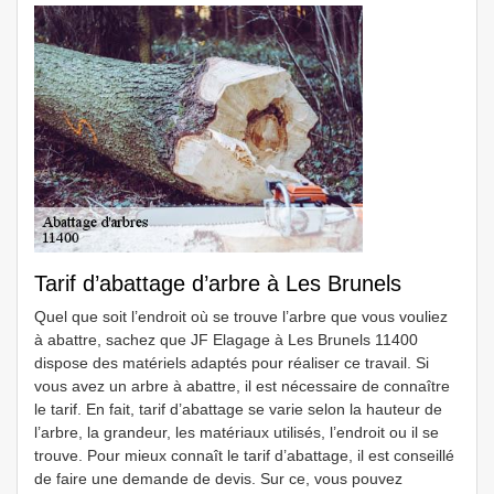
Tarif d’abattage d’arbre à Les Brunels
Quel que soit l’endroit où se trouve l’arbre que vous vouliez
à abattre, sachez que JF Elagage à Les Brunels 11400
dispose des matériels adaptés pour réaliser ce travail. Si
vous avez un arbre à abattre, il est nécessaire de connaître
le tarif. En fait, tarif d’abattage se varie selon la hauteur de
l’arbre, la grandeur, les matériaux utilisés, l’endroit ou il se
trouve. Pour mieux connaît le tarif d’abattage, il est conseillé
de faire une demande de devis. Sur ce, vous pouvez