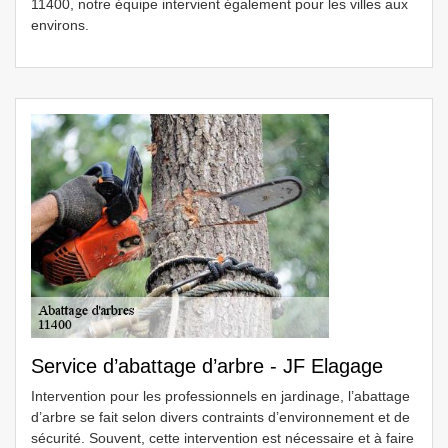
11400, notre équipe intervient également pour les villes aux
environs.
Service d’abattage d’arbre - JF Elagage
Intervention pour les professionnels en jardinage, l’abattage
d’arbre se fait selon divers contraints d’environnement et de
sécurité. Souvent, cette intervention est nécessaire et à faire