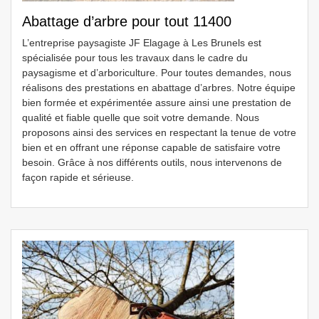
Abattage d’arbre pour tout 11400
L’entreprise paysagiste JF Elagage à Les Brunels est
spécialisée pour tous les travaux dans le cadre du
paysagisme et d’arboriculture. Pour toutes demandes, nous
réalisons des prestations en abattage d’arbres. Notre équipe
bien formée et expérimentée assure ainsi une prestation de
qualité et fiable quelle que soit votre demande. Nous
proposons ainsi des services en respectant la tenue de votre
bien et en offrant une réponse capable de satisfaire votre
besoin. Grâce à nos différents outils, nous intervenons de
façon rapide et sérieuse.