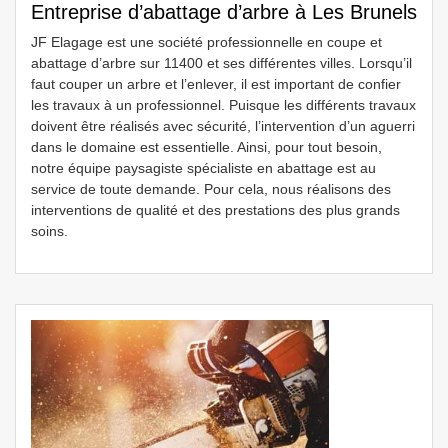
Entreprise d’abattage d’arbre à Les Brunels
JF Elagage est une société professionnelle en coupe et
abattage d’arbre sur 11400 et ses différentes villes. Lorsqu’il
faut couper un arbre et l’enlever, il est important de confier
les travaux à un professionnel. Puisque les différents travaux
doivent être réalisés avec sécurité, l’intervention d’un aguerri
dans le domaine est essentielle. Ainsi, pour tout besoin,
notre équipe paysagiste spécialiste en abattage est au
service de toute demande. Pour cela, nous réalisons des
interventions de qualité et des prestations des plus grands
soins.