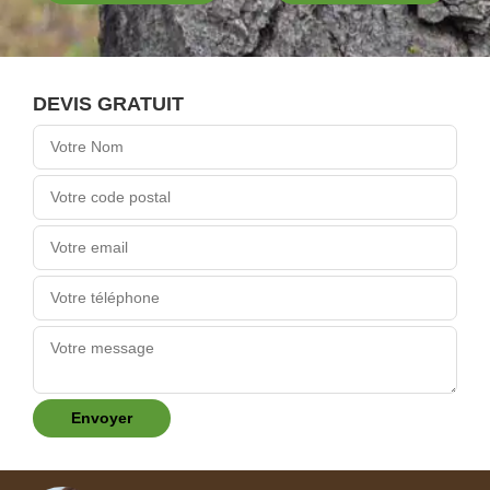
DEVIS GRATUIT