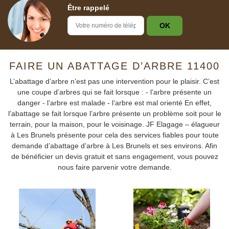
Être rappelé
FAIRE UN ABATTAGE D’ARBRE 11400
L’abattage d’arbre n’est pas une intervention pour le plaisir. C’est
une coupe d’arbres qui se fait lorsque : - l’arbre présente un
danger - l’arbre est malade - l’arbre est mal orienté En effet,
l’abattage se fait lorsque l’arbre présente un problème soit pour le
terrain, pour la maison, pour le voisinage. JF Elagage – élagueur
à Les Brunels présente pour cela des services fiables pour toute
demande d’abattage d’arbre à Les Brunels et ses environs. Afin
de bénéficier un devis gratuit et sans engagement, vous pouvez
nous faire parvenir votre demande.