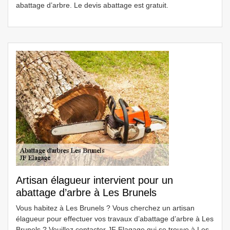
abattage d’arbre. Le devis abattage est gratuit.
Artisan élagueur intervient pour un
abattage d’arbre à Les Brunels
Vous habitez à Les Brunels ? Vous cherchez un artisan
élagueur pour effectuer vos travaux d’abattage d’arbre à Les
Brunels ? Veuillez contacter JF Elagage qui se trouve à Les