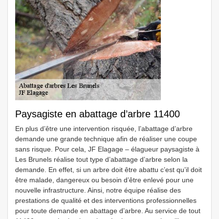
Paysagiste en abattage d’arbre 11400
En plus d’être une intervention risquée, l’abattage d’arbre
demande une grande technique afin de réaliser une coupe
sans risque. Pour cela, JF Elagage – élagueur paysagiste à
Les Brunels réalise tout type d’abattage d’arbre selon la
demande. En effet, si un arbre doit être abattu c’est qu’il doit
être malade, dangereux ou besoin d’être enlevé pour une
nouvelle infrastructure. Ainsi, notre équipe réalise des
prestations de qualité et des interventions professionnelles
pour toute demande en abattage d’arbre. Au service de tout