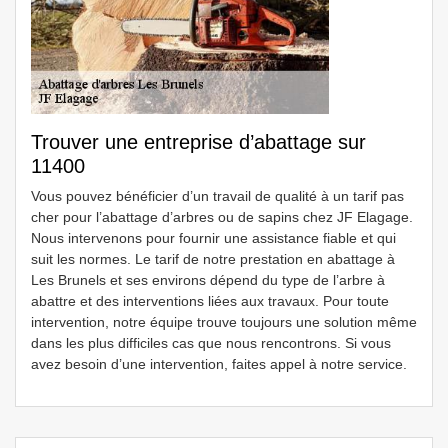
Trouver une entreprise d’abattage sur
11400
Vous pouvez bénéficier d’un travail de qualité à un tarif pas
cher pour l’abattage d’arbres ou de sapins chez JF Elagage.
Nous intervenons pour fournir une assistance fiable et qui
suit les normes. Le tarif de notre prestation en abattage à
Les Brunels et ses environs dépend du type de l’arbre à
abattre et des interventions liées aux travaux. Pour toute
intervention, notre équipe trouve toujours une solution même
dans les plus difficiles cas que nous rencontrons. Si vous
avez besoin d’une intervention, faites appel à notre service.