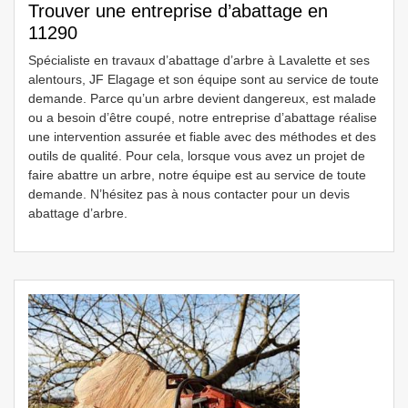
Trouver une entreprise d’abattage en
11290
Spécialiste en travaux d’abattage d’arbre à Lavalette et ses
alentours, JF Elagage et son équipe sont au service de toute
demande. Parce qu’un arbre devient dangereux, est malade
ou a besoin d’être coupé, notre entreprise d’abattage réalise
une intervention assurée et fiable avec des méthodes et des
outils de qualité. Pour cela, lorsque vous avez un projet de
faire abattre un arbre, notre équipe est au service de toute
demande. N’hésitez pas à nous contacter pour un devis
abattage d’arbre.