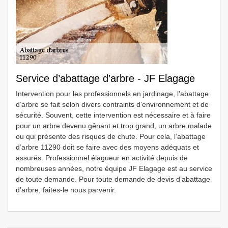
Service d’abattage d’arbre - JF Elagage
Intervention pour les professionnels en jardinage, l’abattage
d’arbre se fait selon divers contraints d’environnement et de
sécurité. Souvent, cette intervention est nécessaire et à faire
pour un arbre devenu gênant et trop grand, un arbre malade
ou qui présente des risques de chute. Pour cela, l’abattage
d’arbre 11290 doit se faire avec des moyens adéquats et
assurés. Professionnel élagueur en activité depuis de
nombreuses années, notre équipe JF Elagage est au service
de toute demande. Pour toute demande de devis d’abattage
d’arbre, faites-le nous parvenir.