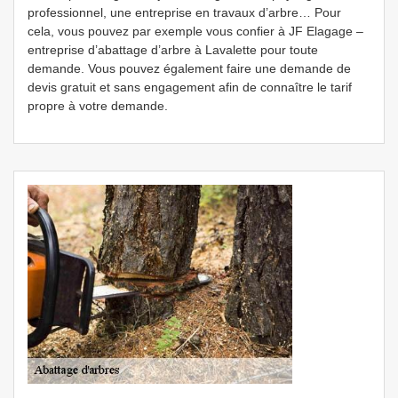
professionnel, une entreprise en travaux d’arbre… Pour
cela, vous pouvez par exemple vous confier à JF Elagage –
entreprise d’abattage d’arbre à Lavalette pour toute
demande. Vous pouvez également faire une demande de
devis gratuit et sans engagement afin de connaître le tarif
propre à votre demande.