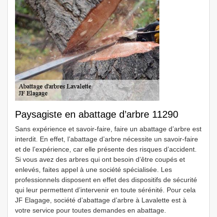
Paysagiste en abattage d’arbre 11290
Sans expérience et savoir-faire, faire un abattage d’arbre est
interdit. En effet, l’abattage d’arbre nécessite un savoir-faire
et de l’expérience, car elle présente des risques d’accident.
Si vous avez des arbres qui ont besoin d’être coupés et
enlevés, faites appel à une société spécialisée. Les
professionnels disposent en effet des dispositifs de sécurité
qui leur permettent d’intervenir en toute sérénité. Pour cela
JF Elagage, société d’abattage d’arbre à Lavalette est à
votre service pour toutes demandes en abattage.