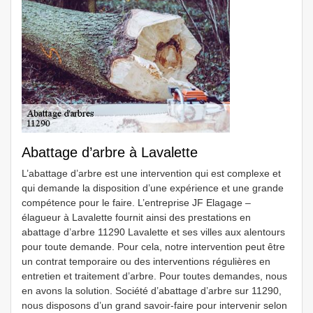
Abattage d’arbre à Lavalette
L’abattage d’arbre est une intervention qui est complexe et
qui demande la disposition d’une expérience et une grande
compétence pour le faire. L’entreprise JF Elagage –
élagueur à Lavalette fournit ainsi des prestations en
abattage d’arbre 11290 Lavalette et ses villes aux alentours
pour toute demande. Pour cela, notre intervention peut être
un contrat temporaire ou des interventions régulières en
entretien et traitement d’arbre. Pour toutes demandes, nous
en avons la solution. Société d’abattage d’arbre sur 11290,
nous disposons d’un grand savoir-faire pour intervenir selon