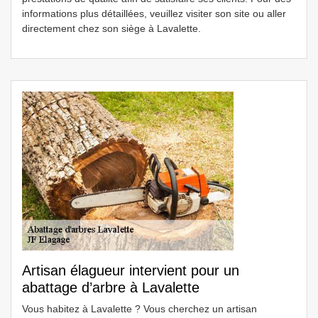
informations plus détaillées, veuillez visiter son site ou aller
directement chez son siège à Lavalette.
Artisan élagueur intervient pour un
abattage d’arbre à Lavalette
Vous habitez à Lavalette ? Vous cherchez un artisan