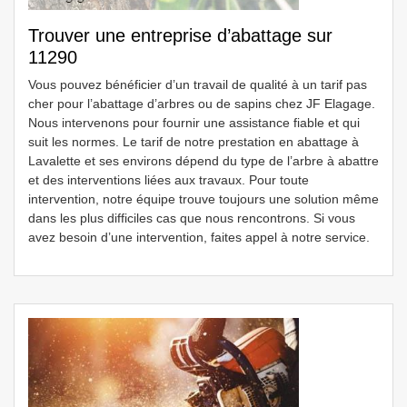
Trouver une entreprise d’abattage sur
11290
Vous pouvez bénéficier d’un travail de qualité à un tarif pas
cher pour l’abattage d’arbres ou de sapins chez JF Elagage.
Nous intervenons pour fournir une assistance fiable et qui
suit les normes. Le tarif de notre prestation en abattage à
Lavalette et ses environs dépend du type de l’arbre à abattre
et des interventions liées aux travaux. Pour toute
intervention, notre équipe trouve toujours une solution même
dans les plus difficiles cas que nous rencontrons. Si vous
avez besoin d’une intervention, faites appel à notre service.