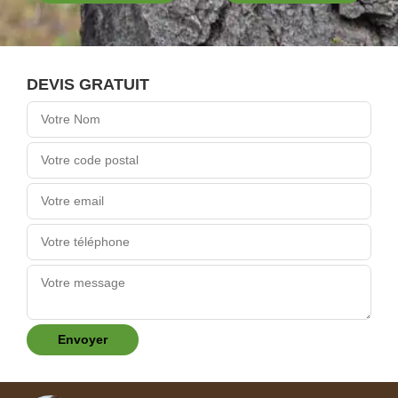
DEVIS GRATUIT