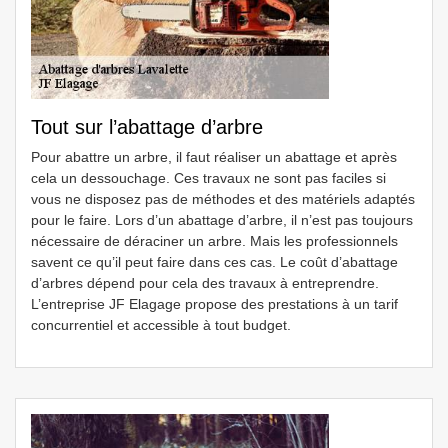
Tout sur l’abattage d’arbre
Pour abattre un arbre, il faut réaliser un abattage et après
cela un dessouchage. Ces travaux ne sont pas faciles si
vous ne disposez pas de méthodes et des matériels adaptés
pour le faire. Lors d’un abattage d’arbre, il n’est pas toujours
nécessaire de déraciner un arbre. Mais les professionnels
savent ce qu’il peut faire dans ces cas. Le coût d’abattage
d’arbres dépend pour cela des travaux à entreprendre.
L’entreprise JF Elagage propose des prestations à un tarif
concurrentiel et accessible à tout budget.