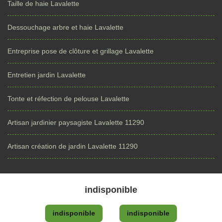
Taille de haie Lavalette
Dessouchage arbre et haie Lavalette
Entreprise pose de clôture et grillage Lavalette
Entretien jardin Lavalette
Tonte et réfection de pelouse Lavalette
Artisan jardinier paysagiste Lavalette 11290
Artisan création de jardin Lavalette 11290
indisponible
indisponible
indisponible