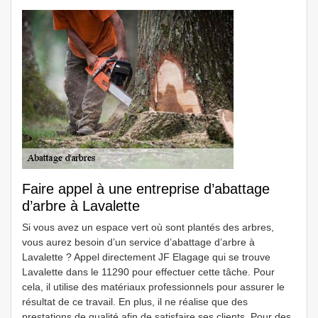
Faire appel à une entreprise d’abattage
d’arbre à Lavalette
Si vous avez un espace vert où sont plantés des arbres,
vous aurez besoin d’un service d’abattage d’arbre à
Lavalette ? Appel directement JF Elagage qui se trouve
Lavalette dans le 11290 pour effectuer cette tâche. Pour
cela, il utilise des matériaux professionnels pour assurer le
résultat de ce travail. En plus, il ne réalise que des
prestations de qualité afin de satisfaire ses clients. Pour des