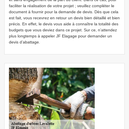
faciliter la réalisation de votre projet ; veuillez compléter le
document à fournir pour la demande de devis. Dès que cela
est fait, vous recevrez en retour un devis bien détaillé et bien
précis. En effet, le devis vous aide à connaître la totalité des
budgets que vous deviez dans ce projet. Sur ce, n’attendez
plus longtemps à appeler JF Elagage pour demander un
devis d’abattage.