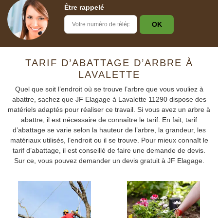
Être rappelé
TARIF D’ABATTAGE D’ARBRE À
LAVALETTE
Quel que soit l’endroit où se trouve l’arbre que vous vouliez à
abattre, sachez que JF Elagage à Lavalette 11290 dispose des
matériels adaptés pour réaliser ce travail. Si vous avez un arbre à
abattre, il est nécessaire de connaître le tarif. En fait, tarif
d’abattage se varie selon la hauteur de l’arbre, la grandeur, les
matériaux utilisés, l’endroit ou il se trouve. Pour mieux connaît le
tarif d’abattage, il est conseillé de faire une demande de devis.
Sur ce, vous pouvez demander un devis gratuit à JF Elagage.