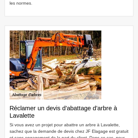
les normes.
Réclamer un devis d’abattage d’arbre à
Lavalette
Si vous avez un projet pour abattre un arbre à Lavalette,
sachez que la demande de devis chez JF Elagage est gratuit
et sans engagement de la part du client. Dans ce cas, pour