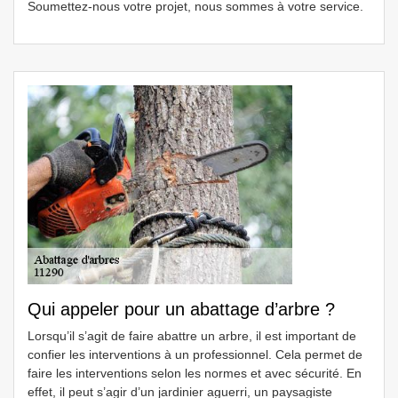
Soumettez-nous votre projet, nous sommes à votre service.
Qui appeler pour un abattage d’arbre ?
Lorsqu’il s’agit de faire abattre un arbre, il est important de
confier les interventions à un professionnel. Cela permet de
faire les interventions selon les normes et avec sécurité. En
effet, il peut s’agir d’un jardinier aguerri, un paysagiste