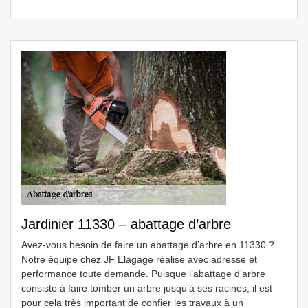
Jardinier 11330 – abattage d’arbre
Avez-vous besoin de faire un abattage d’arbre en 11330 ?
Notre équipe chez JF Elagage réalise avec adresse et
performance toute demande. Puisque l’abattage d’arbre
consiste à faire tomber un arbre jusqu’à ses racines, il est
pour cela très important de confier les travaux à un