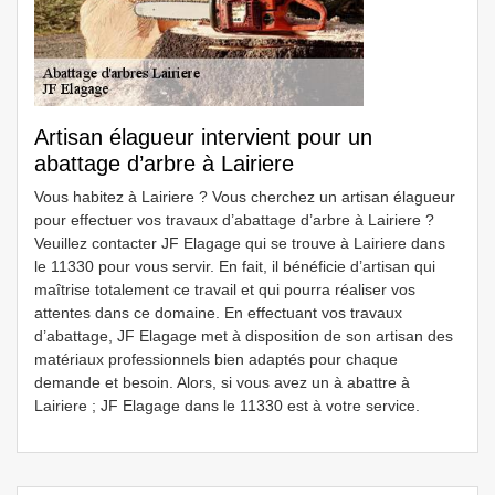
Artisan élagueur intervient pour un
abattage d’arbre à Lairiere
Vous habitez à Lairiere ? Vous cherchez un artisan élagueur
pour effectuer vos travaux d’abattage d’arbre à Lairiere ?
Veuillez contacter JF Elagage qui se trouve à Lairiere dans
le 11330 pour vous servir. En fait, il bénéficie d’artisan qui
maîtrise totalement ce travail et qui pourra réaliser vos
attentes dans ce domaine. En effectuant vos travaux
d’abattage, JF Elagage met à disposition de son artisan des
matériaux professionnels bien adaptés pour chaque
demande et besoin. Alors, si vous avez un à abattre à
Lairiere ; JF Elagage dans le 11330 est à votre service.