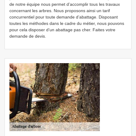
de notre équipe nous permet d’accomplir tous les travaux
concernant les arbres. Nous proposons ainsi un tarif
concurrentiel pour toute demande d’abattage. Disposant
toutes les méthodes dans le cadre du métier, nous pouvons
pour cela disposer d’un abattage pas cher. Faites votre
demande de devis.