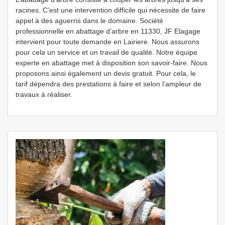
racines. C’est une intervention difficile qui nécessite de faire
appel à des aguerris dans le domaine. Société
professionnelle en abattage d’arbre en 11330, JF Elagage
intervient pour toute demande en Lairiere. Nous assurons
pour cela un service et un travail de qualité. Notre équipe
experte en abattage met à disposition son savoir-faire. Nous
proposons ainsi également un devis gratuit. Pour cela, le
tarif dépendra des prestations à faire et selon l’ampleur de
travaux à réaliser.