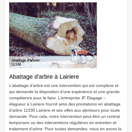
Abattage d’arbre à Lairiere
L’abattage d’arbre est une intervention qui est complexe et
qui demande la disposition d’une expérience et une grande
compétence pour le faire. L’entreprise JF Elagage –
élagueur à Lairiere fournit ainsi des prestations en abattage
d’arbre 11330 Lairiere et ses villes aux alentours pour toute
demande. Pour cela, notre intervention peut être un contrat
temporaire ou des interventions régulières en entretien et
traitement d’arbre. Pour toutes demandes, nous en avons la