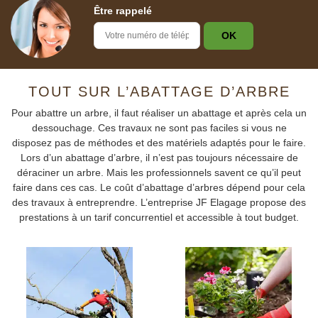
Être rappelé
TOUT SUR L’ABATTAGE D’ARBRE
Pour abattre un arbre, il faut réaliser un abattage et après cela un
dessouchage. Ces travaux ne sont pas faciles si vous ne
disposez pas de méthodes et des matériels adaptés pour le faire.
Lors d’un abattage d’arbre, il n’est pas toujours nécessaire de
déraciner un arbre. Mais les professionnels savent ce qu’il peut
faire dans ces cas. Le coût d’abattage d’arbres dépend pour cela
des travaux à entreprendre. L’entreprise JF Elagage propose des
prestations à un tarif concurrentiel et accessible à tout budget.