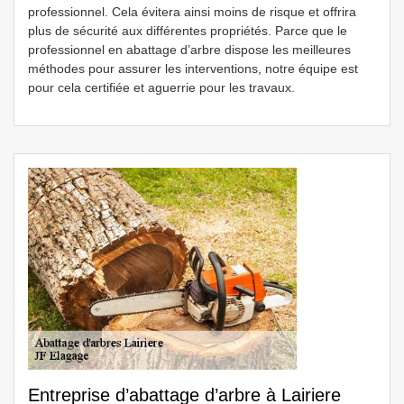
professionnel. Cela évitera ainsi moins de risque et offrira
plus de sécurité aux différentes propriétés. Parce que le
professionnel en abattage d’arbre dispose les meilleures
méthodes pour assurer les interventions, notre équipe est
pour cela certifiée et aguerrie pour les travaux.
Entreprise d’abattage d’arbre à Lairiere