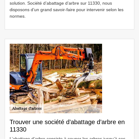
solution. Société d’abattage d’arbre sur 11330, nous
disposons d’un grand savoir-faire pour intervenir selon les
normes.
Trouver une société d’abattage d’arbre en
11330
L’abattage d’arbre consiste à couper les arbres jusqu’à ses