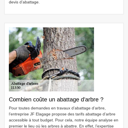
devis d’abattage.
Combien coûte un abattage d’arbre ?
Pour toutes demandes en travaux d’abattage d’arbre,
l’entreprise JF Elagage propose des tarifs abattage d’arbre
accessible à tout budget. Pour cela, notre équipe analyse en
premier le lieu où les arbres à abattre. En effet, l’expertise