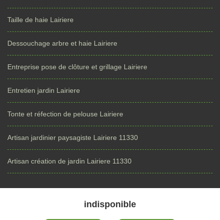
Taille de haie Lairiere
Dessouchage arbre et haie Lairiere
Entreprise pose de clôture et grillage Lairiere
Entretien jardin Lairiere
Tonte et réfection de pelouse Lairiere
Artisan jardinier paysagiste Lairiere 11330
Artisan création de jardin Lairiere 11330
indisponible