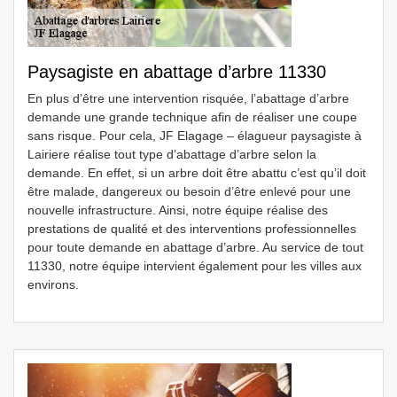
Paysagiste en abattage d’arbre 11330
En plus d’être une intervention risquée, l’abattage d’arbre
demande une grande technique afin de réaliser une coupe
sans risque. Pour cela, JF Elagage – élagueur paysagiste à
Lairiere réalise tout type d’abattage d’arbre selon la
demande. En effet, si un arbre doit être abattu c’est qu’il doit
être malade, dangereux ou besoin d’être enlevé pour une
nouvelle infrastructure. Ainsi, notre équipe réalise des
prestations de qualité et des interventions professionnelles
pour toute demande en abattage d’arbre. Au service de tout
11330, notre équipe intervient également pour les villes aux
environs.