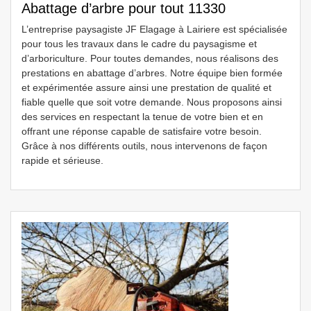
Abattage d’arbre pour tout 11330
L’entreprise paysagiste JF Elagage à Lairiere est spécialisée
pour tous les travaux dans le cadre du paysagisme et
d’arboriculture. Pour toutes demandes, nous réalisons des
prestations en abattage d’arbres. Notre équipe bien formée
et expérimentée assure ainsi une prestation de qualité et
fiable quelle que soit votre demande. Nous proposons ainsi
des services en respectant la tenue de votre bien et en
offrant une réponse capable de satisfaire votre besoin.
Grâce à nos différents outils, nous intervenons de façon
rapide et sérieuse.