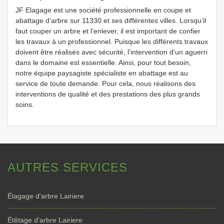
JF Elagage est une société professionnelle en coupe et
abattage d’arbre sur 11330 et ses différentes villes. Lorsqu’il
faut couper un arbre et l’enlever, il est important de confier
les travaux à un professionnel. Puisque les différents travaux
doivent être réalisés avec sécurité, l’intervention d’un aguerri
dans le domaine est essentielle. Ainsi, pour tout besoin,
notre équipe paysagiste spécialiste en abattage est au
service de toute demande. Pour cela, nous réalisons des
interventions de qualité et des prestations des plus grands
soins.
AUTRES SERVICES
Élagage d'arbre Lairiere
Étêtage d'arbre Lairiere