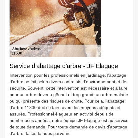
Service d’abattage d’arbre - JF Elagage
Intervention pour les professionnels en jardinage, l’abattage
d’arbre se fait selon divers contraints d’environnement et de
sécurité. Souvent, cette intervention est nécessaire et à faire
pour un arbre devenu gênant et trop grand, un arbre malade
ou qui présente des risques de chute. Pour cela, l’abattage
d’arbre 11330 doit se faire avec des moyens adéquats et
assurés. Professionnel élagueur en activité depuis de
nombreuses années, notre équipe JF Elagage est au service
de toute demande. Pour toute demande de devis d’abattage
d’arbre, faites-le nous parvenir.