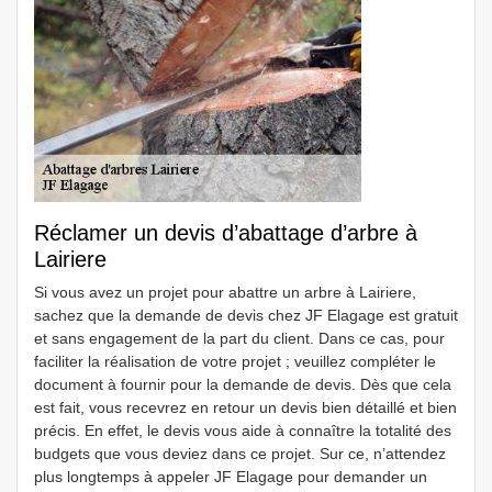
Réclamer un devis d’abattage d’arbre à
Lairiere
Si vous avez un projet pour abattre un arbre à Lairiere,
sachez que la demande de devis chez JF Elagage est gratuit
et sans engagement de la part du client. Dans ce cas, pour
faciliter la réalisation de votre projet ; veuillez compléter le
document à fournir pour la demande de devis. Dès que cela
est fait, vous recevrez en retour un devis bien détaillé et bien
précis. En effet, le devis vous aide à connaître la totalité des
budgets que vous deviez dans ce projet. Sur ce, n’attendez
plus longtemps à appeler JF Elagage pour demander un