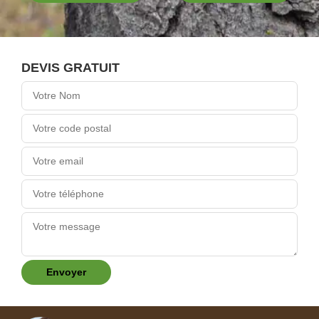
DEVIS GRATUIT