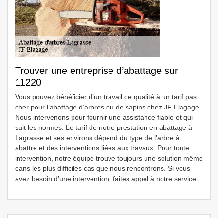
Trouver une entreprise d’abattage sur
11220
Vous pouvez bénéficier d’un travail de qualité à un tarif pas
cher pour l’abattage d’arbres ou de sapins chez JF Elagage.
Nous intervenons pour fournir une assistance fiable et qui
suit les normes. Le tarif de notre prestation en abattage à
Lagrasse et ses environs dépend du type de l’arbre à
abattre et des interventions liées aux travaux. Pour toute
intervention, notre équipe trouve toujours une solution même
dans les plus difficiles cas que nous rencontrons. Si vous
avez besoin d’une intervention, faites appel à notre service.