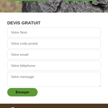
DEVIS GRATUIT