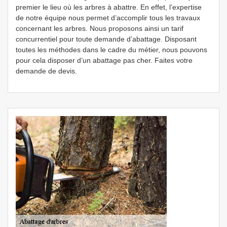
premier le lieu où les arbres à abattre. En effet, l’expertise
de notre équipe nous permet d’accomplir tous les travaux
concernant les arbres. Nous proposons ainsi un tarif
concurrentiel pour toute demande d’abattage. Disposant
toutes les méthodes dans le cadre du métier, nous pouvons
pour cela disposer d’un abattage pas cher. Faites votre
demande de devis.