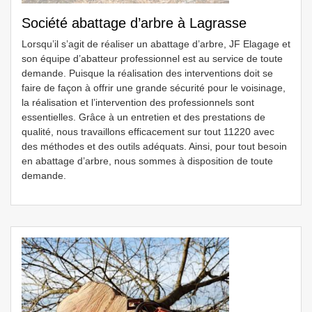
Société abattage d’arbre à Lagrasse
Lorsqu’il s’agit de réaliser un abattage d’arbre, JF Elagage et
son équipe d’abatteur professionnel est au service de toute
demande. Puisque la réalisation des interventions doit se
faire de façon à offrir une grande sécurité pour le voisinage,
la réalisation et l’intervention des professionnels sont
essentielles. Grâce à un entretien et des prestations de
qualité, nous travaillons efficacement sur tout 11220 avec
des méthodes et des outils adéquats. Ainsi, pour tout besoin
en abattage d’arbre, nous sommes à disposition de toute
demande.