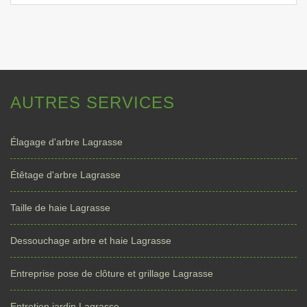
AUTRES SERVICES
Élagage d'arbre Lagrasse
Étêtage d'arbre Lagrasse
Taille de haie Lagrasse
Dessouchage arbre et haie Lagrasse
Entreprise pose de clôture et grillage Lagrasse
Entretien jardin Lagrasse