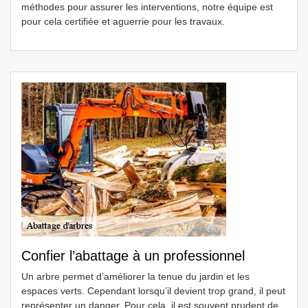
méthodes pour assurer les interventions, notre équipe est
pour cela certifiée et aguerrie pour les travaux.
Confier l’abattage à un professionnel
Un arbre permet d’améliorer la tenue du jardin et les
espaces verts. Cependant lorsqu’il devient trop grand, il peut
représenter un danger. Pour cela, il est souvent prudent de