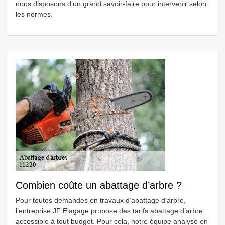
nous disposons d’un grand savoir-faire pour intervenir selon
les normes.
Combien coûte un abattage d’arbre ?
Pour toutes demandes en travaux d’abattage d’arbre,
l’entreprise JF Elagage propose des tarifs abattage d’arbre
accessible à tout budget. Pour cela, notre équipe analyse en