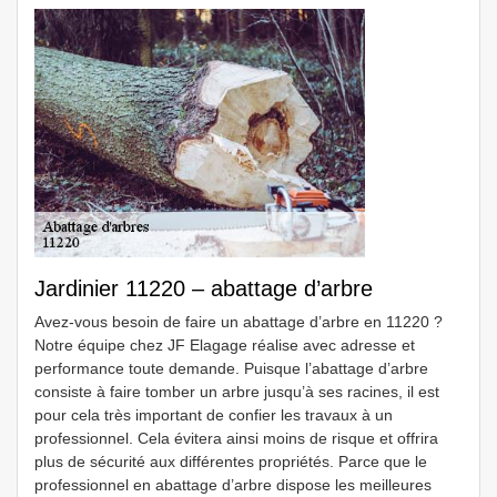
Jardinier 11220 – abattage d’arbre
Avez-vous besoin de faire un abattage d’arbre en 11220 ?
Notre équipe chez JF Elagage réalise avec adresse et
performance toute demande. Puisque l’abattage d’arbre
consiste à faire tomber un arbre jusqu’à ses racines, il est
pour cela très important de confier les travaux à un
professionnel. Cela évitera ainsi moins de risque et offrira
plus de sécurité aux différentes propriétés. Parce que le
professionnel en abattage d’arbre dispose les meilleures