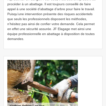
procéder à un abattage. Il est toujours conseillé de faire
appel à une société d’abattage d’arbre pour faire le travail.
Puisqu’une intervention présente des risques accidentels
que seuls les professionnels disposent les méthodes,
n’hésitez pas ainsi de confier votre demande. Cela permet
en effet une sécurité assurée. JF Elagage met ainsi une
équipe professionnelle en abattage à disposition de toutes
demandes.