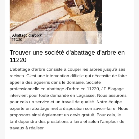
Trouver une société d’abattage d’arbre en
11220
L’abattage d’arbre consiste à couper les arbres jusqu’à ses
racines. C’est une intervention difficile qui nécessite de faire
appel à des aguerris dans le domaine. Société
professionnelle en abattage d’arbre en 11220, JF Elagage
intervient pour toute demande en Lagrasse. Nous assurons
pour cela un service et un travail de qualité. Notre équipe
experte en abattage met à disposition son savoir-faire. Nous
proposons ainsi également un devis gratuit. Pour cela, le
tarif dépendra des prestations à faire et selon l’ampleur de
travaux à réaliser.