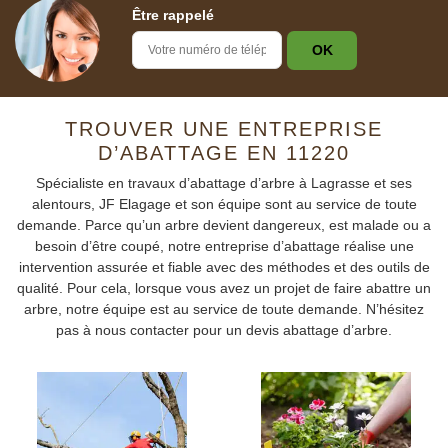
Être rappelé
TROUVER UNE ENTREPRISE
D’ABATTAGE EN 11220
Spécialiste en travaux d’abattage d’arbre à Lagrasse et ses
alentours, JF Elagage et son équipe sont au service de toute
demande. Parce qu’un arbre devient dangereux, est malade ou a
besoin d’être coupé, notre entreprise d’abattage réalise une
intervention assurée et fiable avec des méthodes et des outils de
qualité. Pour cela, lorsque vous avez un projet de faire abattre un
arbre, notre équipe est au service de toute demande. N’hésitez
pas à nous contacter pour un devis abattage d’arbre.