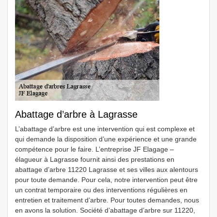
Abattage d’arbre à Lagrasse
L’abattage d’arbre est une intervention qui est complexe et
qui demande la disposition d’une expérience et une grande
compétence pour le faire. L’entreprise JF Elagage –
élagueur à Lagrasse fournit ainsi des prestations en
abattage d’arbre 11220 Lagrasse et ses villes aux alentours
pour toute demande. Pour cela, notre intervention peut être
un contrat temporaire ou des interventions régulières en
entretien et traitement d’arbre. Pour toutes demandes, nous
en avons la solution. Société d’abattage d’arbre sur 11220,