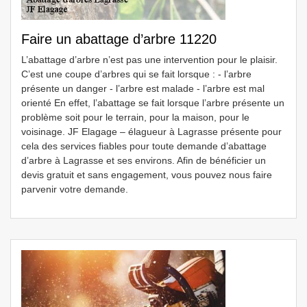
Faire un abattage d’arbre 11220
L’abattage d’arbre n’est pas une intervention pour le plaisir.
C’est une coupe d’arbres qui se fait lorsque : - l’arbre
présente un danger - l’arbre est malade - l’arbre est mal
orienté En effet, l’abattage se fait lorsque l’arbre présente un
problème soit pour le terrain, pour la maison, pour le
voisinage. JF Elagage – élagueur à Lagrasse présente pour
cela des services fiables pour toute demande d’abattage
d’arbre à Lagrasse et ses environs. Afin de bénéficier un
devis gratuit et sans engagement, vous pouvez nous faire
parvenir votre demande.