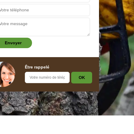
Être rappelé