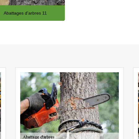
Abattages d'arbres 11