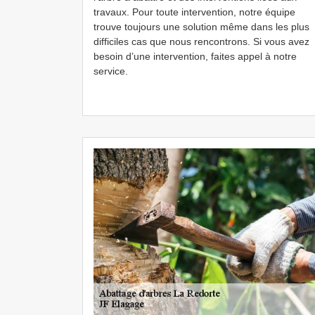
travaux. Pour toute intervention, notre équipe
trouve toujours une solution même dans les plus
difficiles cas que nous rencontrons. Si vous avez
besoin d’une intervention, faites appel à notre
service.