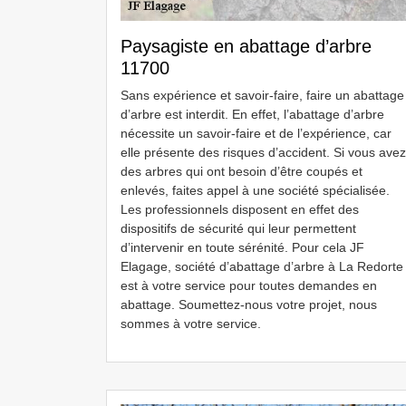
Paysagiste en abattage d’arbre
11700
Sans expérience et savoir-faire, faire un abattage
d’arbre est interdit. En effet, l’abattage d’arbre
nécessite un savoir-faire et de l’expérience, car
elle présente des risques d’accident. Si vous avez
des arbres qui ont besoin d’être coupés et
enlevés, faites appel à une société spécialisée.
Les professionnels disposent en effet des
dispositifs de sécurité qui leur permettent
d’intervenir en toute sérénité. Pour cela JF
Elagage, société d’abattage d’arbre à La Redorte
est à votre service pour toutes demandes en
abattage. Soumettez-nous votre projet, nous
sommes à votre service.