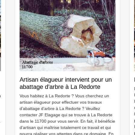
Artisan élagueur intervient pour un
abattage d’arbre à La Redorte
n
Vous habitez à La Redorte ? Vous cherchez un
artisan élagueur pour effectuer vos travaux
d’abattage d’arbre à La Redorte ? Veuillez
contacter JF Elagage qui se trouve à La Redorte
à
dans le 11700 pour vous servir. En fait, il bénéficie
d’artisan qui maîtrise totalement ce travail et qui
pourra réaliser vos attentes dans ce domaine. En