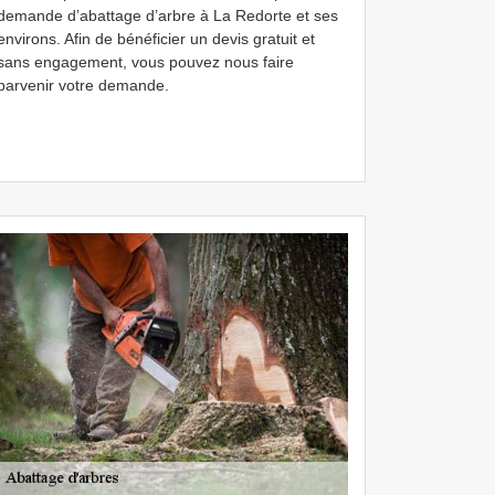
demande d’abattage d’arbre à La Redorte et ses
environs. Afin de bénéficier un devis gratuit et
sans engagement, vous pouvez nous faire
parvenir votre demande.