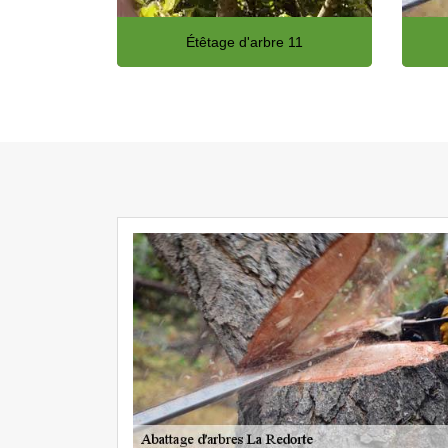
Étêtage d'arbre 11