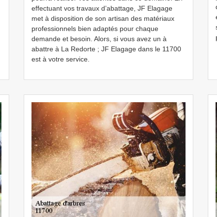
effectuant vos travaux d’abattage, JF Elagage
met à disposition de son artisan des matériaux
professionnels bien adaptés pour chaque
demande et besoin. Alors, si vous avez un à
abattre à La Redorte ; JF Elagage dans le 11700
est à votre service.