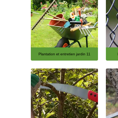
Plantation et entretien jardin 11