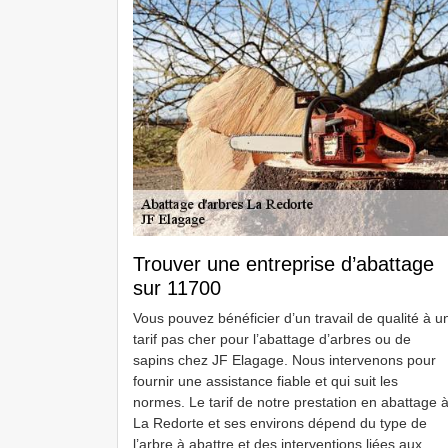
Trouver une entreprise d’abattage
sur 11700
Vous pouvez bénéficier d’un travail de qualité à u
tarif pas cher pour l’abattage d’arbres ou de
sapins chez JF Elagage. Nous intervenons pour
fournir une assistance fiable et qui suit les
normes. Le tarif de notre prestation en abattage 
La Redorte et ses environs dépend du type de
l’arbre à abattre et des interventions liées aux