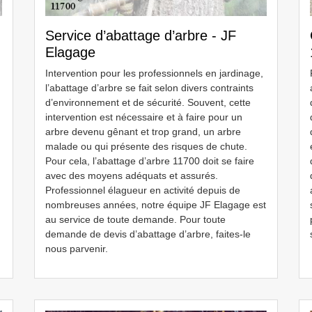
Service d’abattage d’arbre - JF
Elagage
Intervention pour les professionnels en jardinage,
l’abattage d’arbre se fait selon divers contraints
d’environnement et de sécurité. Souvent, cette
intervention est nécessaire et à faire pour un
arbre devenu gênant et trop grand, un arbre
malade ou qui présente des risques de chute.
Pour cela, l’abattage d’arbre 11700 doit se faire
avec des moyens adéquats et assurés.
Professionnel élagueur en activité depuis de
nombreuses années, notre équipe JF Elagage est
au service de toute demande. Pour toute
demande de devis d’abattage d’arbre, faites-le
nous parvenir.