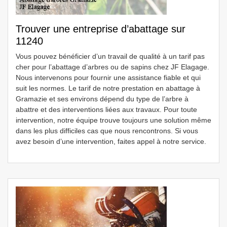
Trouver une entreprise d’abattage sur
11240
Vous pouvez bénéficier d’un travail de qualité à un tarif pas
cher pour l’abattage d’arbres ou de sapins chez JF Elagage.
Nous intervenons pour fournir une assistance fiable et qui
suit les normes. Le tarif de notre prestation en abattage à
Gramazie et ses environs dépend du type de l’arbre à
abattre et des interventions liées aux travaux. Pour toute
intervention, notre équipe trouve toujours une solution même
dans les plus difficiles cas que nous rencontrons. Si vous
avez besoin d’une intervention, faites appel à notre service.