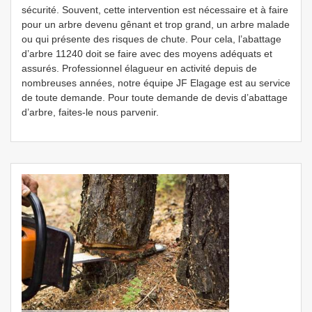
sécurité. Souvent, cette intervention est nécessaire et à faire
pour un arbre devenu gênant et trop grand, un arbre malade
ou qui présente des risques de chute. Pour cela, l’abattage
d’arbre 11240 doit se faire avec des moyens adéquats et
assurés. Professionnel élagueur en activité depuis de
nombreuses années, notre équipe JF Elagage est au service
de toute demande. Pour toute demande de devis d’abattage
d’arbre, faites-le nous parvenir.