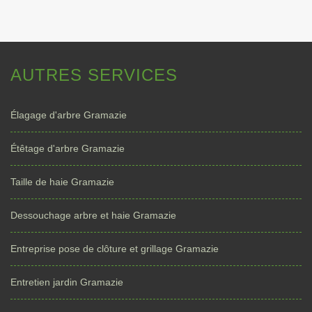
AUTRES SERVICES
Élagage d'arbre Gramazie
Étêtage d'arbre Gramazie
Taille de haie Gramazie
Dessouchage arbre et haie Gramazie
Entreprise pose de clôture et grillage Gramazie
Entretien jardin Gramazie