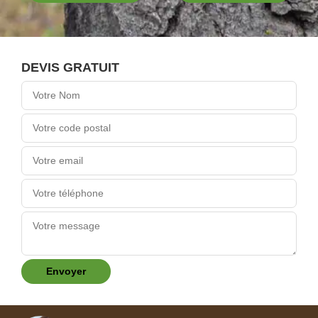
DEVIS GRATUIT