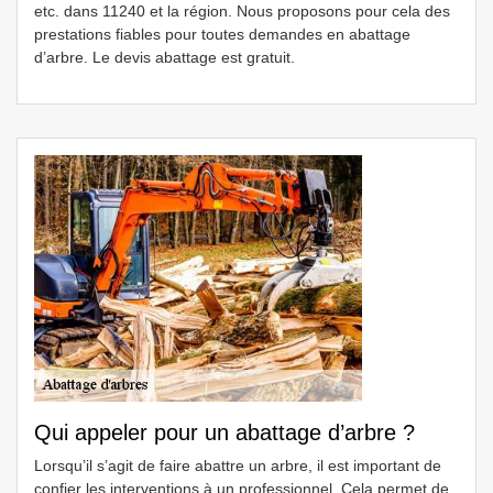
etc. dans 11240 et la région. Nous proposons pour cela des
prestations fiables pour toutes demandes en abattage
d’arbre. Le devis abattage est gratuit.
Qui appeler pour un abattage d’arbre ?
Lorsqu’il s’agit de faire abattre un arbre, il est important de
confier les interventions à un professionnel. Cela permet de