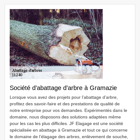
Société d’abattage d’arbre à Gramazie
Lorsque vous avez des projets pour l’abattage d’arbre,
profitez des savoir-faire et des prestations de qualité de
notre entreprise pour vos demandes. Expérimentés dans le
domaine, nous disposons des solutions adaptées même
pour les cas les plus difficiles. JF Elagage est une société
spécialisée en abattage à Gramazie et tout ce qui concerne
le domaine de l’élagage des arbres, enlèvement de souche,