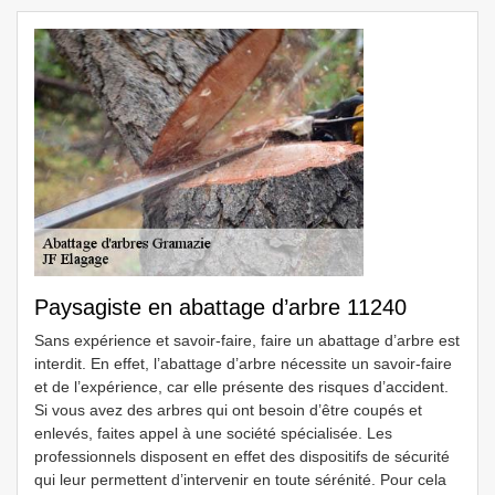
Paysagiste en abattage d’arbre 11240
Sans expérience et savoir-faire, faire un abattage d’arbre est
interdit. En effet, l’abattage d’arbre nécessite un savoir-faire
et de l’expérience, car elle présente des risques d’accident.
Si vous avez des arbres qui ont besoin d’être coupés et
enlevés, faites appel à une société spécialisée. Les
professionnels disposent en effet des dispositifs de sécurité
qui leur permettent d’intervenir en toute sérénité. Pour cela