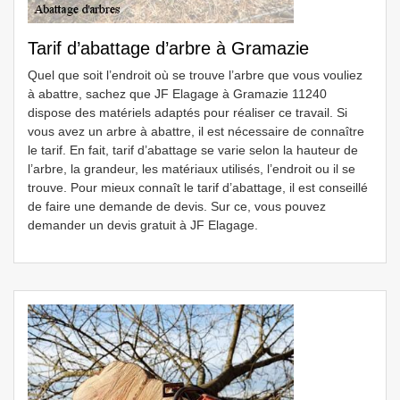
Tarif d’abattage d’arbre à Gramazie
Quel que soit l’endroit où se trouve l’arbre que vous vouliez
à abattre, sachez que JF Elagage à Gramazie 11240
dispose des matériels adaptés pour réaliser ce travail. Si
vous avez un arbre à abattre, il est nécessaire de connaître
le tarif. En fait, tarif d’abattage se varie selon la hauteur de
l’arbre, la grandeur, les matériaux utilisés, l’endroit ou il se
trouve. Pour mieux connaît le tarif d’abattage, il est conseillé
de faire une demande de devis. Sur ce, vous pouvez
demander un devis gratuit à JF Elagage.