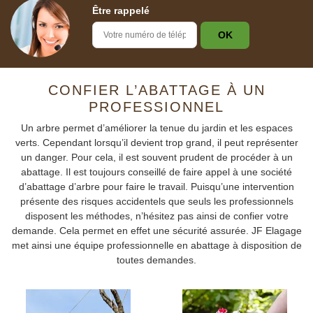
Être rappelé
CONFIER L’ABATTAGE À UN
PROFESSIONNEL
Un arbre permet d’améliorer la tenue du jardin et les espaces
verts. Cependant lorsqu’il devient trop grand, il peut représenter
un danger. Pour cela, il est souvent prudent de procéder à un
abattage. Il est toujours conseillé de faire appel à une société
d’abattage d’arbre pour faire le travail. Puisqu’une intervention
présente des risques accidentels que seuls les professionnels
disposent les méthodes, n’hésitez pas ainsi de confier votre
demande. Cela permet en effet une sécurité assurée. JF Elagage
met ainsi une équipe professionnelle en abattage à disposition de
toutes demandes.