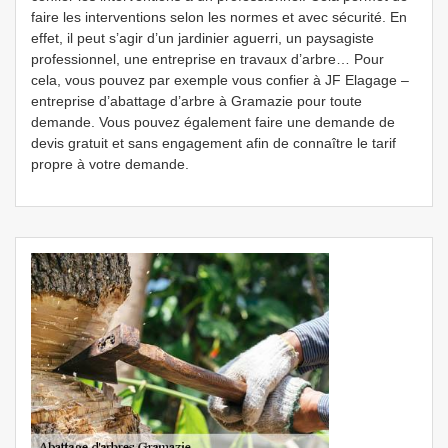
faire les interventions selon les normes et avec sécurité. En
effet, il peut s’agir d’un jardinier aguerri, un paysagiste
professionnel, une entreprise en travaux d’arbre… Pour
cela, vous pouvez par exemple vous confier à JF Elagage –
entreprise d’abattage d’arbre à Gramazie pour toute
demande. Vous pouvez également faire une demande de
devis gratuit et sans engagement afin de connaître le tarif
propre à votre demande.