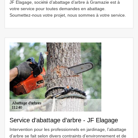
JF Elagage, société d’abattage d’arbre à Gramazie est à
votre service pour toutes demandes en abattage.
Soumettez-nous votre projet, nous sommes à votre service.
Service d’abattage d’arbre - JF Elagage
Intervention pour les professionnels en jardinage, l’abattage
d’arbre se fait selon divers contraints d’environnement et de