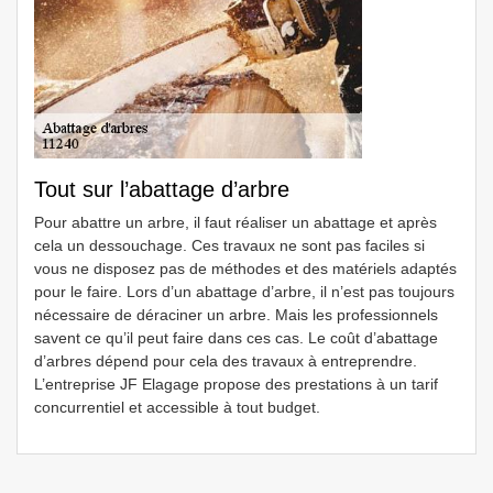
Tout sur l’abattage d’arbre
Pour abattre un arbre, il faut réaliser un abattage et après
cela un dessouchage. Ces travaux ne sont pas faciles si
vous ne disposez pas de méthodes et des matériels adaptés
pour le faire. Lors d’un abattage d’arbre, il n’est pas toujours
nécessaire de déraciner un arbre. Mais les professionnels
savent ce qu’il peut faire dans ces cas. Le coût d’abattage
d’arbres dépend pour cela des travaux à entreprendre.
L’entreprise JF Elagage propose des prestations à un tarif
concurrentiel et accessible à tout budget.