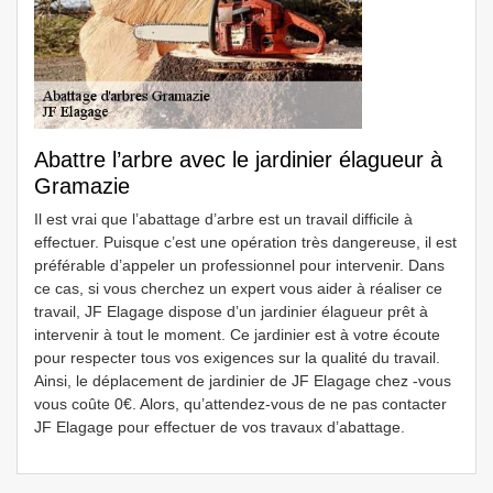
Abattre l’arbre avec le jardinier élagueur à
Gramazie
Il est vrai que l’abattage d’arbre est un travail difficile à
effectuer. Puisque c’est une opération très dangereuse, il est
préférable d’appeler un professionnel pour intervenir. Dans
ce cas, si vous cherchez un expert vous aider à réaliser ce
travail, JF Elagage dispose d’un jardinier élagueur prêt à
intervenir à tout le moment. Ce jardinier est à votre écoute
pour respecter tous vos exigences sur la qualité du travail.
Ainsi, le déplacement de jardinier de JF Elagage chez -vous
vous coûte 0€. Alors, qu’attendez-vous de ne pas contacter
JF Elagage pour effectuer de vos travaux d’abattage.