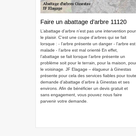
Faire un abattage d’arbre 11120
L’abattage d’arbre n’est pas une intervention pour
le plaisir. C’est une coupe d’arbres qui se fait
lorsque : - l’arbre présente un danger - l’arbre est
malade - l’arbre est mal orienté En effet,
l’abattage se fait lorsque l’arbre présente un
problème soit pour le terrain, pour la maison, pou
le voisinage. JF Elagage – élagueur à Ginestas
présente pour cela des services fiables pour tout
demande d’abattage d’arbre à Ginestas et ses
environs. Afin de bénéficier un devis gratuit et
sans engagement, vous pouvez nous faire
parvenir votre demande.