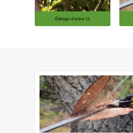
Étêtage d'arbre 11