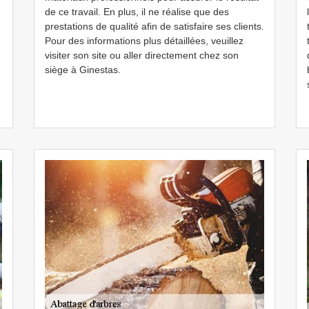
de ce travail. En plus, il ne réalise que des
prestations de qualité afin de satisfaire ses clients.
Pour des informations plus détaillées, veuillez
visiter son site ou aller directement chez son
siège à Ginestas.