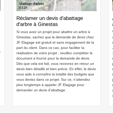
Réclamer un devis d’abattage
d’arbre à Ginestas
Si vous avez un projet pour abattre un arbre à
Ginestas, sachez que la demande de devis chez
JF Elagage est gratuit et sans engagement de la
part du client. Dans ce cas, pour faciliter la
r
réalisation de votre projet ; veuillez compléter le
document à fournir pour la demande de devis.
e
Dès que cela est fait, vous recevrez en retour un
devis bien détaillé et bien précis. En effet, le devis
vous aide à connaître la totalité des budgets que
vous deviez dans ce projet. Sur ce, n’attendez
plus longtemps à appeler JF Elagage pour
demander un devis d’abattage.