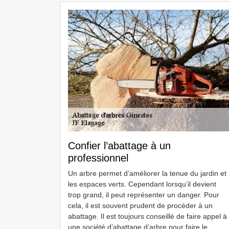
Confier l’abattage à un
professionnel
Un arbre permet d’améliorer la tenue du jardin et
les espaces verts. Cependant lorsqu’il devient
trop grand, il peut représenter un danger. Pour
cela, il est souvent prudent de procéder à un
abattage. Il est toujours conseillé de faire appel à
une société d’abattage d’arbre pour faire le