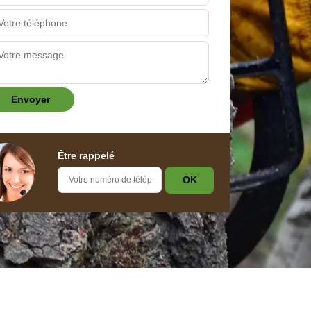
Être rappelé