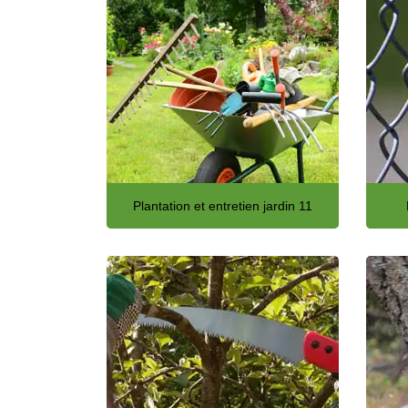
Plantation et entretien jardin 11