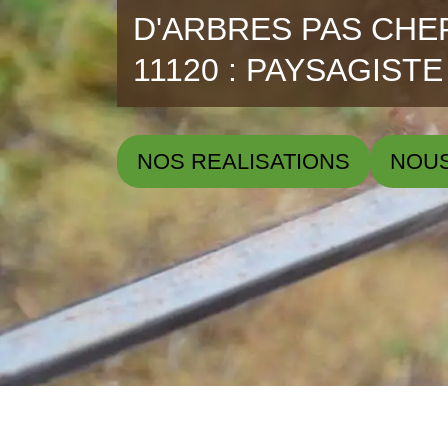
D'ARBRES PAS CHE
11120 : PAYSAGISTE
NOS REALISATIONS
NOU