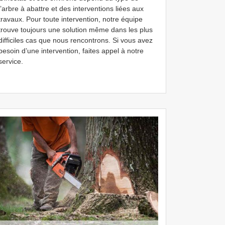
l’arbre à abattre et des interventions liées aux
travaux. Pour toute intervention, notre équipe
trouve toujours une solution même dans les plus
difficiles cas que nous rencontrons. Si vous avez
besoin d’une intervention, faites appel à notre
service.