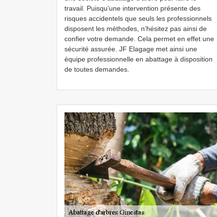
travail. Puisqu’une intervention présente des
risques accidentels que seuls les professionnels
disposent les méthodes, n’hésitez pas ainsi de
confier votre demande. Cela permet en effet une
sécurité assurée. JF Elagage met ainsi une
équipe professionnelle en abattage à disposition
de toutes demandes.