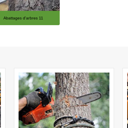
Abattages d'arbres 11