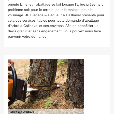
orienté En effet, l’abattage se fait lorsque l’arbre présente un
problème soit pour le terrain, pour la maison, pour le
voisinage. JF Elagage – élagueur à Cailhavel présente pour
cela des services fiables pour toute demande d’abattage
d’arbre à Cailhavel et ses environs. Afin de bénéficier un
devis gratuit et sans engagement, vous pouvez nous faire
parvenir votre demande.