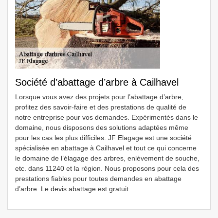
Société d’abattage d’arbre à Cailhavel
Lorsque vous avez des projets pour l’abattage d’arbre,
profitez des savoir-faire et des prestations de qualité de
notre entreprise pour vos demandes. Expérimentés dans le
domaine, nous disposons des solutions adaptées même
pour les cas les plus difficiles. JF Elagage est une société
spécialisée en abattage à Cailhavel et tout ce qui concerne
le domaine de l’élagage des arbres, enlèvement de souche,
etc. dans 11240 et la région. Nous proposons pour cela des
prestations fiables pour toutes demandes en abattage
d’arbre. Le devis abattage est gratuit.