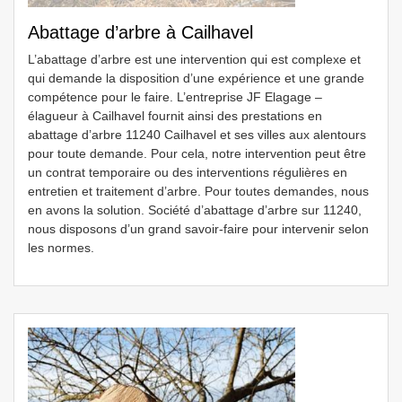
Abattage d’arbre à Cailhavel
L’abattage d’arbre est une intervention qui est complexe et
qui demande la disposition d’une expérience et une grande
compétence pour le faire. L’entreprise JF Elagage –
élagueur à Cailhavel fournit ainsi des prestations en
abattage d’arbre 11240 Cailhavel et ses villes aux alentours
pour toute demande. Pour cela, notre intervention peut être
un contrat temporaire ou des interventions régulières en
entretien et traitement d’arbre. Pour toutes demandes, nous
en avons la solution. Société d’abattage d’arbre sur 11240,
nous disposons d’un grand savoir-faire pour intervenir selon
les normes.