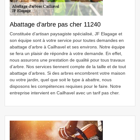
Abattage d’arbre pas cher 11240
Constituée d’artisan paysagiste spécialisé, JF Elagage et
son équipe sont à votre service pour toutes demandes en
abattage d’arbre à Cailhavel et ses environs. Notre équipe
se fera un plaisir de répondre à votre demande. En effet,
nous assurons une prestation de qualité pour tous travaux
d’arbre. Nos services tiennent compte de la taille et de tout
abattage d’arbres. Si des arbres encombrent votre maison
ou votre jardin, quel que soit le type à abattre, nous
disposons les compétences requises pour le faire. Notre
entreprise intervient en Cailhavel avec un tarif pas cher.