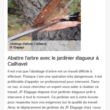
Abattre l’arbre avec le jardinier élagueur à
Cailhavel
Il est vrai que l’abattage d’arbre est un travail difficile à
effectuer. Puisque c’est une opération très dangereuse, il est
préférable d’appeler un professionnel pour intervenir. Dans
ce cas, si vous cherchez un expert vous aider à réaliser ce
travail, JF Elagage dispose d’un jardinier élagueur prêt à
intervenir à tout le moment. Ce jardinier est à votre écoute
pour respecter tous vos exigences sur la qualité du travail.
Ainsi, le déplacement de jardinier de JF Elagage chez -vous