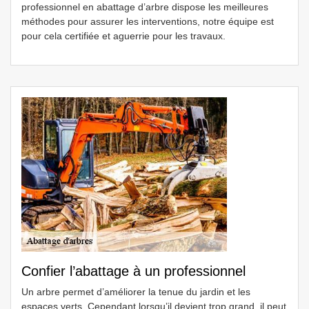
professionnel en abattage d’arbre dispose les meilleures
méthodes pour assurer les interventions, notre équipe est
pour cela certifiée et aguerrie pour les travaux.
Confier l’abattage à un professionnel
Un arbre permet d’améliorer la tenue du jardin et les
espaces verts. Cependant lorsqu’il devient trop grand, il peut