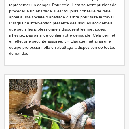
représenter un danger. Pour cela, il est souvent prudent de
procéder à un abattage. Il est toujours conseillé de faire
appel à une société d’abattage d’arbre pour faire le travail.
Puisqu’une intervention présente des risques accidentels
que seuls les professionnels disposent les méthodes,
n’hésitez pas ainsi de confier votre demande. Cela permet
en effet une sécurité assurée. JF Elagage met ainsi une
équipe professionnelle en abattage à disposition de toutes
demandes.