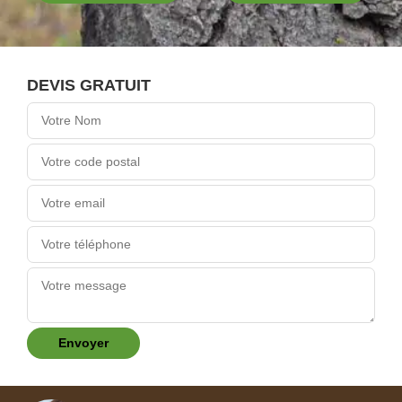
DEVIS GRATUIT