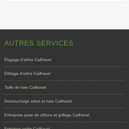
AUTRES SERVICES
Élagage d'arbre Cailhavel
Étêtage d'arbre Cailhavel
Taille de haie Cailhavel
Dessouchage arbre et haie Cailhavel
Entreprise pose de clôture et grillage Cailhavel
Entretien jardin Cailhavel