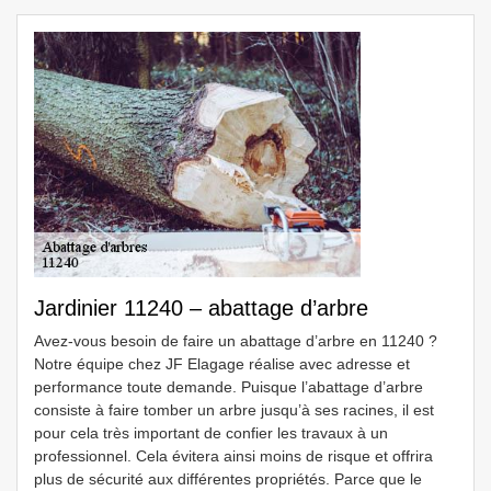
Jardinier 11240 – abattage d’arbre
Avez-vous besoin de faire un abattage d’arbre en 11240 ?
Notre équipe chez JF Elagage réalise avec adresse et
performance toute demande. Puisque l’abattage d’arbre
consiste à faire tomber un arbre jusqu’à ses racines, il est
pour cela très important de confier les travaux à un
professionnel. Cela évitera ainsi moins de risque et offrira
plus de sécurité aux différentes propriétés. Parce que le