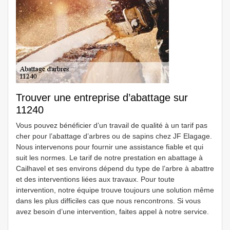
Trouver une entreprise d’abattage sur
11240
Vous pouvez bénéficier d’un travail de qualité à un tarif pas
cher pour l’abattage d’arbres ou de sapins chez JF Elagage.
Nous intervenons pour fournir une assistance fiable et qui
suit les normes. Le tarif de notre prestation en abattage à
Cailhavel et ses environs dépend du type de l’arbre à abattre
et des interventions liées aux travaux. Pour toute
intervention, notre équipe trouve toujours une solution même
dans les plus difficiles cas que nous rencontrons. Si vous
avez besoin d’une intervention, faites appel à notre service.