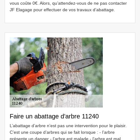
vous coûte 0€. Alors, qu’attendez-vous de ne pas contacter
JF Elagage pour effectuer de vos travaux d’abattage.
Faire un abattage d’arbre 11240
L’abattage d’arbre n’est pas une intervention pour le plaisir.
C’est une coupe d’arbres qui se fait lorsque : - l’arbre
présente un danger - l’arbre est malade - l’arbre est mal