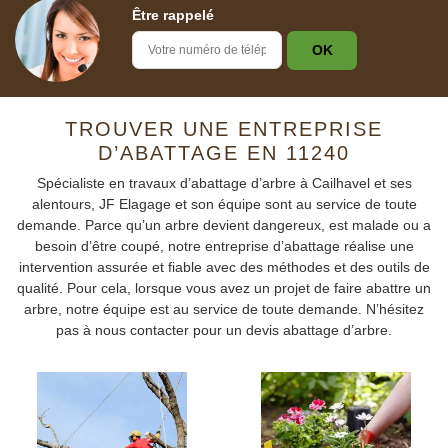
Être rappelé
TROUVER UNE ENTREPRISE
D’ABATTAGE EN 11240
Spécialiste en travaux d’abattage d’arbre à Cailhavel et ses
alentours, JF Elagage et son équipe sont au service de toute
demande. Parce qu’un arbre devient dangereux, est malade ou a
besoin d’être coupé, notre entreprise d’abattage réalise une
intervention assurée et fiable avec des méthodes et des outils de
qualité. Pour cela, lorsque vous avez un projet de faire abattre un
arbre, notre équipe est au service de toute demande. N’hésitez
pas à nous contacter pour un devis abattage d’arbre.