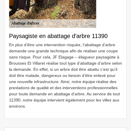
Paysagiste en abattage d’arbre 11390
En plus d’être une intervention risquée, l’abattage d’arbre
demande une grande technique afin de réaliser une coupe
sans risque. Pour cela, JF Elagage – élagueur paysagiste à
Brousses Et Villaret réalise tout type d’abattage d’arbre selon
la demande. En effet, si un arbre doit être abattu c’est qu’il
doit être malade, dangereux ou besoin d’être enlevé pour
une nouvelle infrastructure. Ainsi, notre équipe réalise des
prestations de qualité et des interventions professionnelles
pour toute demande en abattage d’arbre. Au service de tout
11390, notre équipe intervient également pour les villes aux
environs.