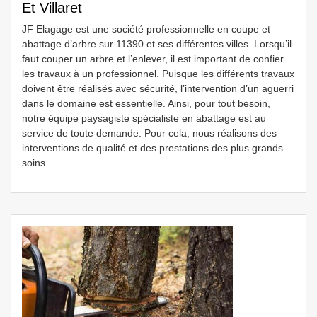
Et Villaret
JF Elagage est une société professionnelle en coupe et
abattage d’arbre sur 11390 et ses différentes villes. Lorsqu’il
faut couper un arbre et l’enlever, il est important de confier
les travaux à un professionnel. Puisque les différents travaux
doivent être réalisés avec sécurité, l’intervention d’un aguerri
dans le domaine est essentielle. Ainsi, pour tout besoin,
notre équipe paysagiste spécialiste en abattage est au
service de toute demande. Pour cela, nous réalisons des
interventions de qualité et des prestations des plus grands
soins.