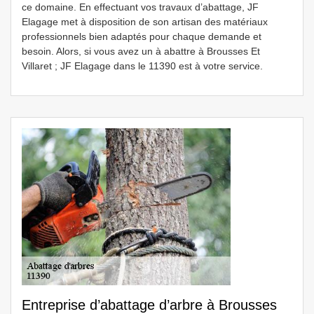
ce domaine. En effectuant vos travaux d’abattage, JF
Elagage met à disposition de son artisan des matériaux
professionnels bien adaptés pour chaque demande et
besoin. Alors, si vous avez un à abattre à Brousses Et
Villaret ; JF Elagage dans le 11390 est à votre service.
Entreprise d’abattage d’arbre à Brousses