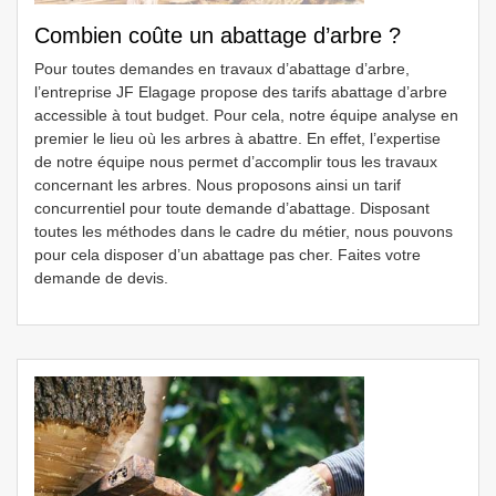
Combien coûte un abattage d’arbre ?
Pour toutes demandes en travaux d’abattage d’arbre,
l’entreprise JF Elagage propose des tarifs abattage d’arbre
accessible à tout budget. Pour cela, notre équipe analyse en
premier le lieu où les arbres à abattre. En effet, l’expertise
de notre équipe nous permet d’accomplir tous les travaux
concernant les arbres. Nous proposons ainsi un tarif
concurrentiel pour toute demande d’abattage. Disposant
toutes les méthodes dans le cadre du métier, nous pouvons
pour cela disposer d’un abattage pas cher. Faites votre
demande de devis.