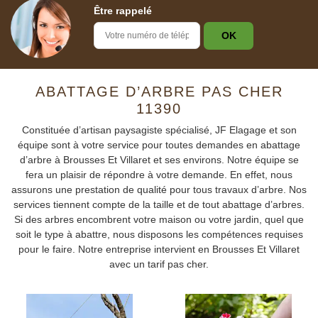
Être rappelé
ABATTAGE D’ARBRE PAS CHER
11390
Constituée d’artisan paysagiste spécialisé, JF Elagage et son
équipe sont à votre service pour toutes demandes en abattage
d’arbre à Brousses Et Villaret et ses environs. Notre équipe se
fera un plaisir de répondre à votre demande. En effet, nous
assurons une prestation de qualité pour tous travaux d’arbre. Nos
services tiennent compte de la taille et de tout abattage d’arbres.
Si des arbres encombrent votre maison ou votre jardin, quel que
soit le type à abattre, nous disposons les compétences requises
pour le faire. Notre entreprise intervient en Brousses Et Villaret
avec un tarif pas cher.