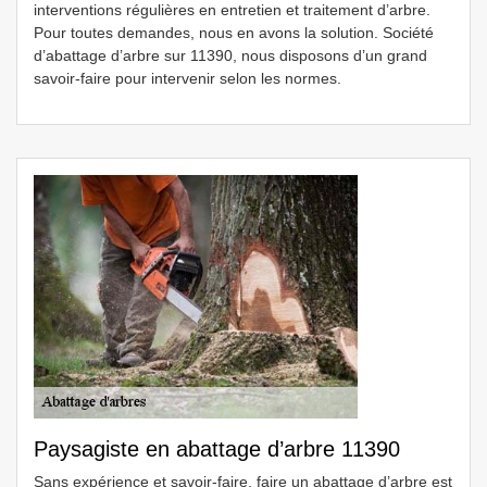
interventions régulières en entretien et traitement d’arbre.
Pour toutes demandes, nous en avons la solution. Société
d’abattage d’arbre sur 11390, nous disposons d’un grand
savoir-faire pour intervenir selon les normes.
Paysagiste en abattage d’arbre 11390
Sans expérience et savoir-faire, faire un abattage d’arbre est