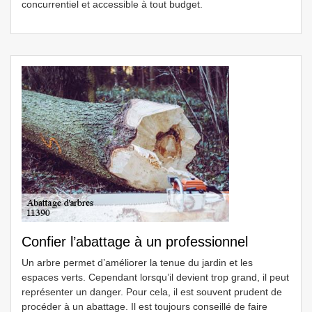
concurrentiel et accessible à tout budget.
Confier l’abattage à un professionnel
Un arbre permet d’améliorer la tenue du jardin et les
espaces verts. Cependant lorsqu’il devient trop grand, il peut
représenter un danger. Pour cela, il est souvent prudent de
procéder à un abattage. Il est toujours conseillé de faire