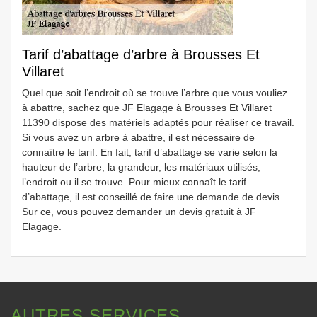
Tarif d’abattage d’arbre à Brousses Et
Villaret
Quel que soit l’endroit où se trouve l’arbre que vous vouliez
à abattre, sachez que JF Elagage à Brousses Et Villaret
11390 dispose des matériels adaptés pour réaliser ce travail.
Si vous avez un arbre à abattre, il est nécessaire de
connaître le tarif. En fait, tarif d’abattage se varie selon la
hauteur de l’arbre, la grandeur, les matériaux utilisés,
l’endroit ou il se trouve. Pour mieux connaît le tarif
d’abattage, il est conseillé de faire une demande de devis.
Sur ce, vous pouvez demander un devis gratuit à JF
Elagage.
AUTRES SERVICES