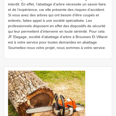
interdit. En effet, l’abattage d’arbre nécessite un savoir-faire
et de l’expérience, car elle présente des risques d’accident.
Si vous avez des arbres qui ont besoin d’être coupés et
enlevés, faites appel à une société spécialisée. Les
professionnels disposent en effet des dispositifs de sécurité
qui leur permettent d’intervenir en toute sérénité. Pour cela
JF Elagage, société d’abattage d’arbre à Brousses Et Villaret
est à votre service pour toutes demandes en abattage.
Soumettez-nous votre projet, nous sommes à votre service.