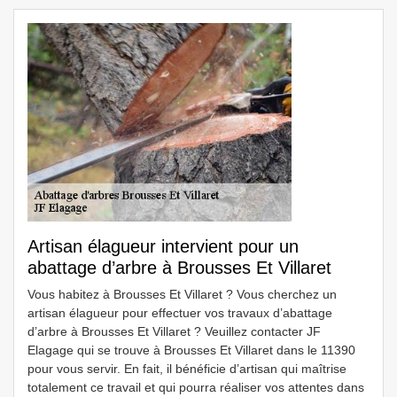
Artisan élagueur intervient pour un
abattage d’arbre à Brousses Et Villaret
Vous habitez à Brousses Et Villaret ? Vous cherchez un
artisan élagueur pour effectuer vos travaux d’abattage
d’arbre à Brousses Et Villaret ? Veuillez contacter JF
Elagage qui se trouve à Brousses Et Villaret dans le 11390
pour vous servir. En fait, il bénéficie d’artisan qui maîtrise
totalement ce travail et qui pourra réaliser vos attentes dans