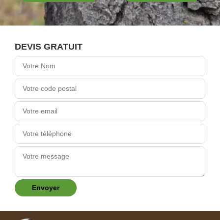
DEVIS GRATUIT