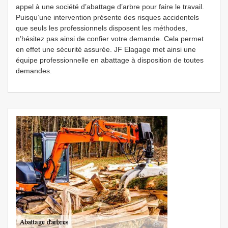
appel à une société d’abattage d’arbre pour faire le travail.
Puisqu’une intervention présente des risques accidentels
que seuls les professionnels disposent les méthodes,
n’hésitez pas ainsi de confier votre demande. Cela permet
en effet une sécurité assurée. JF Elagage met ainsi une
équipe professionnelle en abattage à disposition de toutes
demandes.