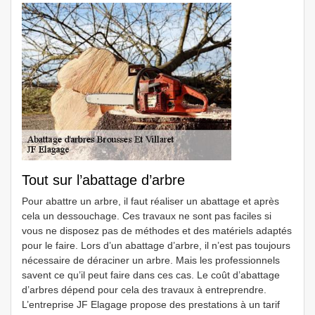
Tout sur l’abattage d’arbre
Pour abattre un arbre, il faut réaliser un abattage et après
cela un dessouchage. Ces travaux ne sont pas faciles si
vous ne disposez pas de méthodes et des matériels adaptés
pour le faire. Lors d’un abattage d’arbre, il n’est pas toujours
nécessaire de déraciner un arbre. Mais les professionnels
savent ce qu’il peut faire dans ces cas. Le coût d’abattage
d’arbres dépend pour cela des travaux à entreprendre.
L’entreprise JF Elagage propose des prestations à un tarif