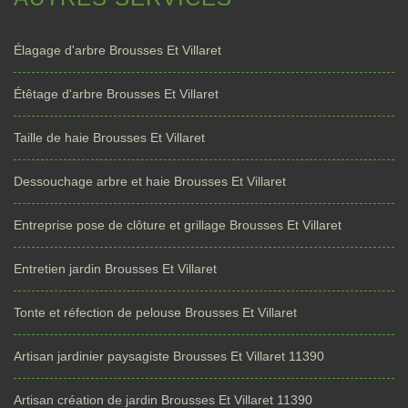
Élagage d'arbre Brousses Et Villaret
Étêtage d'arbre Brousses Et Villaret
Taille de haie Brousses Et Villaret
Dessouchage arbre et haie Brousses Et Villaret
Entreprise pose de clôture et grillage Brousses Et Villaret
Entretien jardin Brousses Et Villaret
Tonte et réfection de pelouse Brousses Et Villaret
Artisan jardinier paysagiste Brousses Et Villaret 11390
Artisan création de jardin Brousses Et Villaret 11390