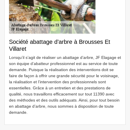
Société abattage d’arbre à Brousses Et
Villaret
Lorsqu’il s’agit de réaliser un abattage d’arbre, JF Elagage et
son équipe d’abatteur professionnel est au service de toute
demande. Puisque la réalisation des interventions doit se
faire de façon à offrir une grande sécurité pour le voisinage,
la réalisation et l’intervention des professionnels sont
essentielles. Grâce à un entretien et des prestations de
qualité, nous travaillons efficacement sur tout 11390 avec
des méthodes et des outils adéquats. Ainsi, pour tout besoin
en abattage d’arbre, nous sommes à disposition de toute
demande.