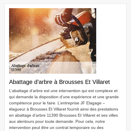
Abattage d’arbre à Brousses Et Villaret
L’abattage d’arbre est une intervention qui est complexe et
qui demande la disposition d’une expérience et une grande
compétence pour le faire. L’entreprise JF Elagage –
élagueur à Brousses Et Villaret fournit ainsi des prestations
en abattage d’arbre 11390 Brousses Et Villaret et ses villes
aux alentours pour toute demande. Pour cela, notre
intervention peut être un contrat temporaire ou des