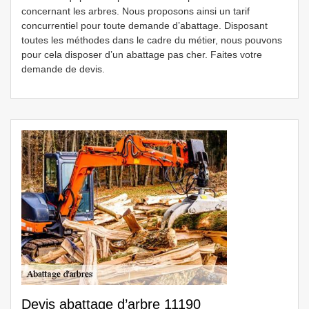
concernant les arbres. Nous proposons ainsi un tarif
concurrentiel pour toute demande d’abattage. Disposant
toutes les méthodes dans le cadre du métier, nous pouvons
pour cela disposer d’un abattage pas cher. Faites votre
demande de devis.
Devis abattage d’arbre 11190