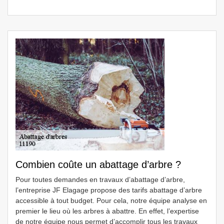
Combien coûte un abattage d’arbre ?
Pour toutes demandes en travaux d’abattage d’arbre,
l’entreprise JF Elagage propose des tarifs abattage d’arbre
accessible à tout budget. Pour cela, notre équipe analyse en
premier le lieu où les arbres à abattre. En effet, l’expertise
de notre équipe nous permet d’accomplir tous les travaux