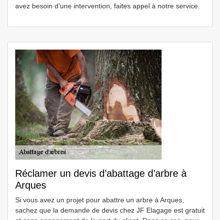
avez besoin d’une intervention, faites appel à notre service.
Réclamer un devis d’abattage d’arbre à
Arques
Si vous avez un projet pour abattre un arbre à Arques,
sachez que la demande de devis chez JF Elagage est gratuit