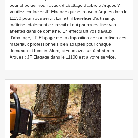
pour effectuer vos travaux d’abattage d’arbre à Arques ?
Veuillez contacter JF Elagage qui se trouve à Arques dans le
11190 pour vous servir. En fait, il bénéficie d’artisan qui
maîtrise totalement ce travail et qui pourra réaliser vos
attentes dans ce domaine. En effectuant vos travaux
d’abattage, JF Elagage met à disposition de son artisan des
matériaux professionnels bien adaptés pour chaque
demande et besoin. Alors, si vous avez un à abattre à
Arques ; JF Elagage dans le 11190 est à votre service.