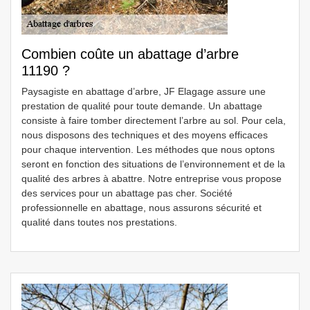
Combien coûte un abattage d’arbre
11190 ?
Paysagiste en abattage d’arbre, JF Elagage assure une
prestation de qualité pour toute demande. Un abattage
consiste à faire tomber directement l’arbre au sol. Pour cela,
nous disposons des techniques et des moyens efficaces
pour chaque intervention. Les méthodes que nous optons
seront en fonction des situations de l’environnement et de la
qualité des arbres à abattre. Notre entreprise vous propose
des services pour un abattage pas cher. Société
professionnelle en abattage, nous assurons sécurité et
qualité dans toutes nos prestations.