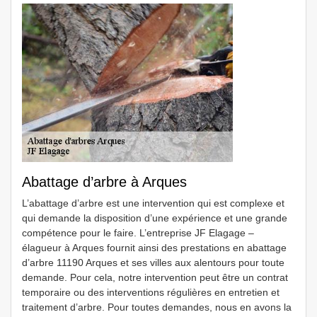
Abattage d’arbre à Arques
L’abattage d’arbre est une intervention qui est complexe et
qui demande la disposition d’une expérience et une grande
compétence pour le faire. L’entreprise JF Elagage –
élagueur à Arques fournit ainsi des prestations en abattage
d’arbre 11190 Arques et ses villes aux alentours pour toute
demande. Pour cela, notre intervention peut être un contrat
temporaire ou des interventions régulières en entretien et
traitement d’arbre. Pour toutes demandes, nous en avons la