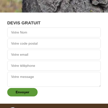
DEVIS GRATUIT