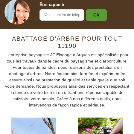
Être rappelé
ABATTAGE D’ARBRE POUR TOUT
11190
L’entreprise paysagiste JF Elagage à Arques est spécialisée pour
tous les travaux dans le cadre du paysagisme et d’arboriculture.
Pour toutes demandes, nous réalisons des prestations en
abattage d’arbres. Notre équipe bien formée et expérimentée
assure ainsi une prestation de qualité et fiable quelle que soit
votre demande. Nous proposons ainsi des services en respectant
la tenue de votre bien et en offrant une réponse capable de
satisfaire votre besoin. Grâce à nos différents outils, nous
intervenons de façon rapide et sérieuse.