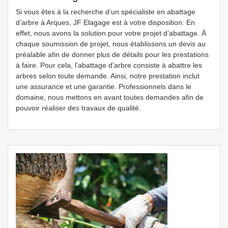
Si vous êtes à la recherche d’un spécialiste en abattage
d’arbre à Arques, JF Elagage est à votre disposition. En
effet, nous avons la solution pour votre projet d’abattage. À
chaque soumission de projet, nous établissons un devis au
préalable afin de donner plus de détails pour les prestations
à faire. Pour cela, l’abattage d’arbre consiste à abattre les
arbres selon toute demande. Ainsi, notre prestation inclut
une assurance et une garantie. Professionnels dans le
domaine, nous mettons en avant toutes demandes afin de
pouvoir réaliser des travaux de qualité.