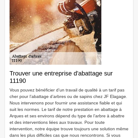
Trouver une entreprise d’abattage sur
11190
Vous pouvez bénéficier d’un travail de qualité à un tarif pas
cher pour l’abattage d’arbres ou de sapins chez JF Elagage.
Nous intervenons pour fournir une assistance fiable et qui
suit les normes. Le tarif de notre prestation en abattage à
Arques et ses environs dépend du type de l’arbre à abattre
et des interventions liées aux travaux. Pour toute
intervention, notre équipe trouve toujours une solution même
dans les plus difficiles cas que nous rencontrons. Si vous