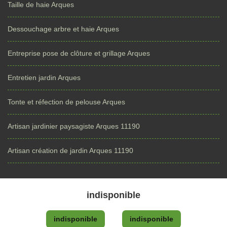
Taille de haie Arques
Dessouchage arbre et haie Arques
Entreprise pose de clôture et grillage Arques
Entretien jardin Arques
Tonte et réfection de pelouse Arques
Artisan jardinier paysagiste Arques 11190
Artisan création de jardin Arques 11190
indisponible
indisponible
indisponible