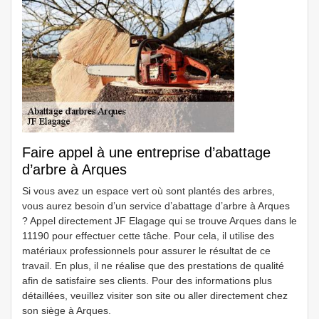
Faire appel à une entreprise d’abattage
d’arbre à Arques
Si vous avez un espace vert où sont plantés des arbres,
vous aurez besoin d’un service d’abattage d’arbre à Arques
? Appel directement JF Elagage qui se trouve Arques dans le
11190 pour effectuer cette tâche. Pour cela, il utilise des
matériaux professionnels pour assurer le résultat de ce
travail. En plus, il ne réalise que des prestations de qualité
afin de satisfaire ses clients. Pour des informations plus
détaillées, veuillez visiter son site ou aller directement chez
son siège à Arques.