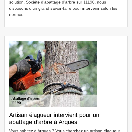
solution. Société d’abattage d’arbre sur 11190, nous
disposons d’un grand savoir-faire pour intervenir selon les
normes.
Artisan élagueur intervient pour un
abattage d’arbre à Arques
Vous habitez à Arques ? Vous cherchez un artisan élagueur