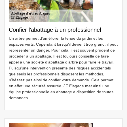
Confier l’abattage à un professionnel
Un arbre permet d’améliorer la tenue du jardin et les
espaces verts. Cependant lorsqu’il devient trop grand, il peut
représenter un danger. Pour cela, il est souvent prudent de
procéder à un abattage. Il est toujours conseillé de faire
appel à une société d’abattage d’arbre pour faire le travail.
Puisqu’une intervention présente des risques accidentels
que seuls les professionnels disposent les méthodes,
n’hésitez pas ainsi de confier votre demande. Cela permet
en effet une sécurité assurée. JF Elagage met ainsi une
équipe professionnelle en abattage à disposition de toutes
demandes.