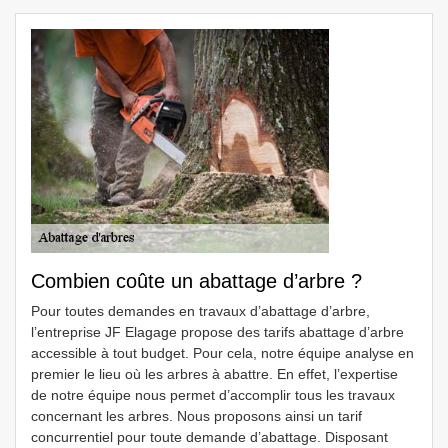
Combien coûte un abattage d’arbre ?
Pour toutes demandes en travaux d’abattage d’arbre,
l’entreprise JF Elagage propose des tarifs abattage d’arbre
accessible à tout budget. Pour cela, notre équipe analyse en
premier le lieu où les arbres à abattre. En effet, l’expertise
de notre équipe nous permet d’accomplir tous les travaux
concernant les arbres. Nous proposons ainsi un tarif
concurrentiel pour toute demande d’abattage. Disposant