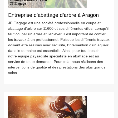
Entreprise d’abattage d’arbre à Aragon
JF Elagage est une société professionnelle en coupe et
abattage d’arbre sur 11600 et ses différentes villes. Lorsqu’il
faut couper un arbre et l’enlever, il est important de confier
les travaux à un professionnel. Puisque les différents travaux
doivent être réalisés avec sécurité, l’intervention d’un aguerri
dans le domaine est essentielle. Ainsi, pour tout besoin,
notre équipe paysagiste spécialiste en abattage est au
service de toute demande. Pour cela, nous réalisons des
interventions de qualité et des prestations des plus grands
soins.