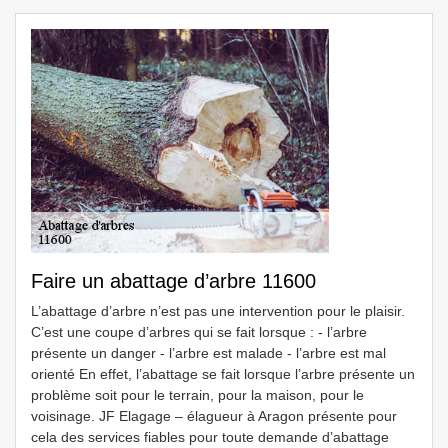
Faire un abattage d’arbre 11600
L’abattage d’arbre n’est pas une intervention pour le plaisir.
C’est une coupe d’arbres qui se fait lorsque : - l’arbre
présente un danger - l’arbre est malade - l’arbre est mal
orienté En effet, l’abattage se fait lorsque l’arbre présente un
problème soit pour le terrain, pour la maison, pour le
voisinage. JF Elagage – élagueur à Aragon présente pour
cela des services fiables pour toute demande d’abattage