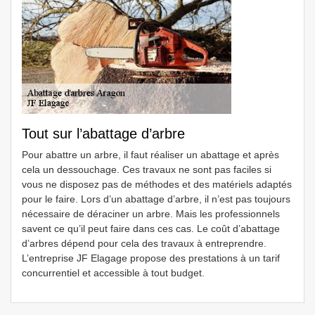
Tout sur l’abattage d’arbre
Pour abattre un arbre, il faut réaliser un abattage et après
cela un dessouchage. Ces travaux ne sont pas faciles si
vous ne disposez pas de méthodes et des matériels adaptés
pour le faire. Lors d’un abattage d’arbre, il n’est pas toujours
nécessaire de déraciner un arbre. Mais les professionnels
savent ce qu’il peut faire dans ces cas. Le coût d’abattage
d’arbres dépend pour cela des travaux à entreprendre.
L’entreprise JF Elagage propose des prestations à un tarif
concurrentiel et accessible à tout budget.