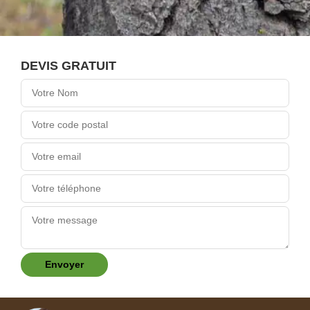
DEVIS GRATUIT