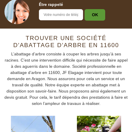
Être rappelé
TROUVER UNE SOCIÉTÉ
D’ABATTAGE D’ARBRE EN 11600
L’abattage d’arbre consiste à couper les arbres jusqu’à ses
racines. C’est une intervention difficile qui nécessite de faire appel
à des aguerris dans le domaine. Société professionnelle en
abattage d’arbre en 11600, JF Elagage intervient pour toute
demande en Aragon. Nous assurons pour cela un service et un
travail de qualité. Notre équipe experte en abattage met à
disposition son savoir-faire. Nous proposons ainsi également un
devis gratuit. Pour cela, le tarif dépendra des prestations à faire et
selon l’ampleur de travaux à réaliser.