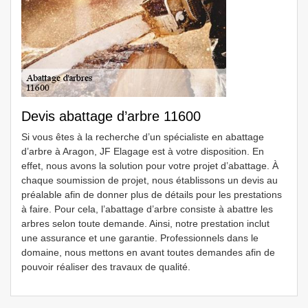
Devis abattage d’arbre 11600
Si vous êtes à la recherche d’un spécialiste en abattage
d’arbre à Aragon, JF Elagage est à votre disposition. En
effet, nous avons la solution pour votre projet d’abattage. À
chaque soumission de projet, nous établissons un devis au
préalable afin de donner plus de détails pour les prestations
à faire. Pour cela, l’abattage d’arbre consiste à abattre les
arbres selon toute demande. Ainsi, notre prestation inclut
une assurance et une garantie. Professionnels dans le
domaine, nous mettons en avant toutes demandes afin de
pouvoir réaliser des travaux de qualité.