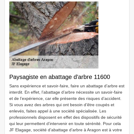
Paysagiste en abattage d’arbre 11600
Sans expérience et savoir-faire, faire un abattage d’arbre est
interdit. En effet, l’abattage d’arbre nécessite un savoir-faire
et de l’expérience, car elle présente des risques d’accident.
Si vous avez des arbres qui ont besoin d’être coupés et
enlevés, faites appel à une société spécialisée. Les
professionnels disposent en effet des dispositifs de sécurité
qui leur permettent d’intervenir en toute sérénité. Pour cela
JF Elagage, société d’abattage d’arbre à Aragon est à votre