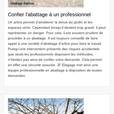
Confier l’abattage à un professionnel
Un arbre permet d’améliorer la tenue du jardin et les
espaces verts. Cependant lorsqu’il devient trop grand, il peut
représenter un danger. Pour cela, il est souvent prudent de
procéder à un abattage. Il est toujours conseillé de faire
appel à une société d’abattage d’arbre pour faire le travail.
Puisqu’une intervention présente des risques accidentels
que seuls les professionnels disposent les méthodes,
n’hésitez pas ainsi de confier votre demande. Cela permet
en effet une sécurité assurée. JF Elagage met ainsi une
équipe professionnelle en abattage à disposition de toutes
demandes.