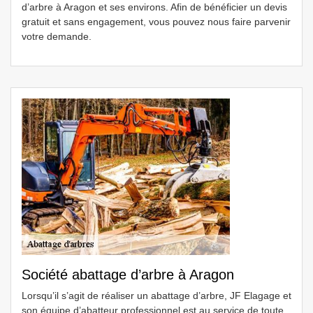
d’arbre à Aragon et ses environs. Afin de bénéficier un devis
gratuit et sans engagement, vous pouvez nous faire parvenir
votre demande.
Société abattage d’arbre à Aragon
Lorsqu’il s’agit de réaliser un abattage d’arbre, JF Elagage et
son équipe d’abatteur professionnel est au service de toute