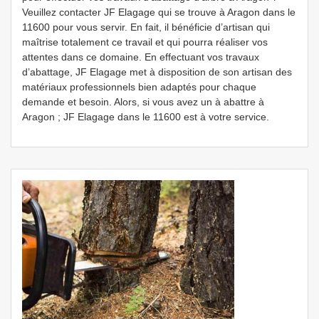
Veuillez contacter JF Elagage qui se trouve à Aragon dans le
11600 pour vous servir. En fait, il bénéficie d’artisan qui
maîtrise totalement ce travail et qui pourra réaliser vos
attentes dans ce domaine. En effectuant vos travaux
d’abattage, JF Elagage met à disposition de son artisan des
matériaux professionnels bien adaptés pour chaque
demande et besoin. Alors, si vous avez un à abattre à
Aragon ; JF Elagage dans le 11600 est à votre service.