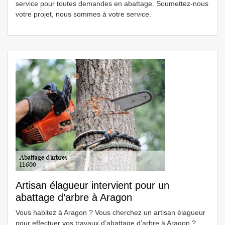
service pour toutes demandes en abattage. Soumettez-nous
votre projet, nous sommes à votre service.
Artisan élagueur intervient pour un
abattage d’arbre à Aragon
Vous habitez à Aragon ? Vous cherchez un artisan élagueur
pour effectuer vos travaux d’abattage d’arbre à Aragon ?