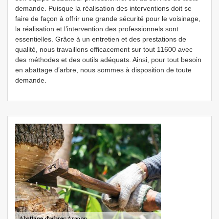
demande. Puisque la réalisation des interventions doit se
faire de façon à offrir une grande sécurité pour le voisinage,
la réalisation et l’intervention des professionnels sont
essentielles. Grâce à un entretien et des prestations de
qualité, nous travaillons efficacement sur tout 11600 avec
des méthodes et des outils adéquats. Ainsi, pour tout besoin
en abattage d’arbre, nous sommes à disposition de toute
demande.